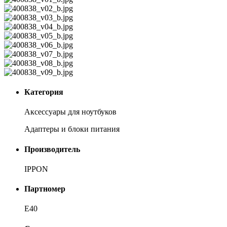
Категория
Аксессуары для ноутбуков
Адаптеры и блоки питания
Производитель
IPPON
Партномер
E40