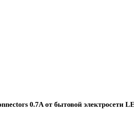
onnectors 0.7A от бытовой электросети 