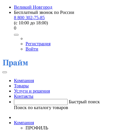
Великий Новгород
Бесплатный звонок по России
8 800 302-75-85
(c 10:00 до 18:00)
0
Регистрация
Войти
Компания
Товары
Услуги и решения
Контакты
Быстрый поиск
Поиск по каталогу товаров
Компания
ПРОФИЛЬ