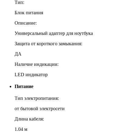
Тип:
Блок питания
Описание:
Универсальный адаптер для ноутбука
Защита от короткого замыкания:
ДА
Наличие индикации:
LED индикатор
Питание
Тип электропитания:
от бытовой электросети
Длина кабеля:
1.04 м