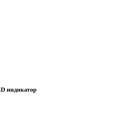
LED индикатор