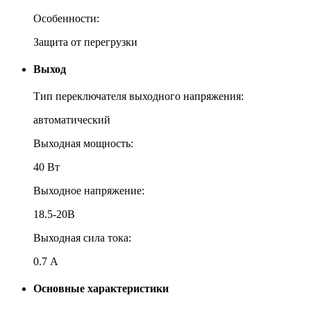
Особенности:
Защита от перегрузки
Выход
Тип переключателя выходного напряжения:
автоматический
Выходная мощность:
40 Вт
Выходное напряжение:
18.5-20В
Выходная сила тока:
0.7 A
Основные характеристики