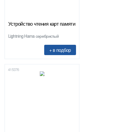
Устройство чтения карт памяти
Lightning Hama серебристый
415376