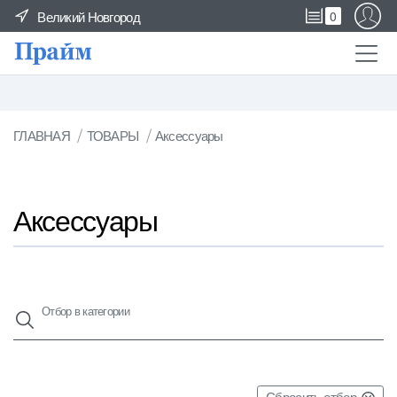
Великий Новгород
0
ГЛАВНАЯ
ТОВАРЫ
Аксессуары
Аксессуары
Отбор в категории
Сбросить отбор