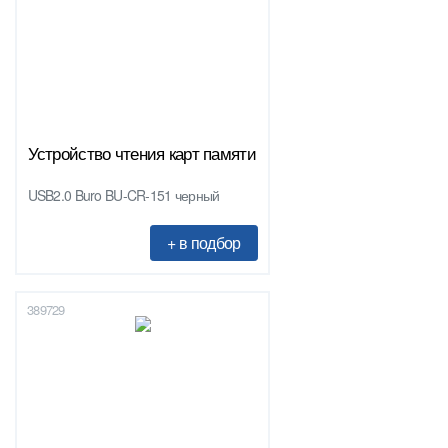
Устройство чтения карт памяти
USB2.0 Buro BU-CR-151 черный
389729