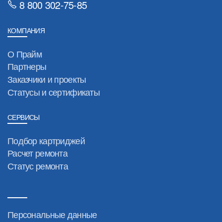
8 800 302-75-85
КОМПАНИЯ
О Прайм
Партнеры
Заказчики и проекты
Статусы и сертификаты
СЕРВИСЫ
Подбор картриджей
Расчет ремонта
Статус ремонта
Персональные данные