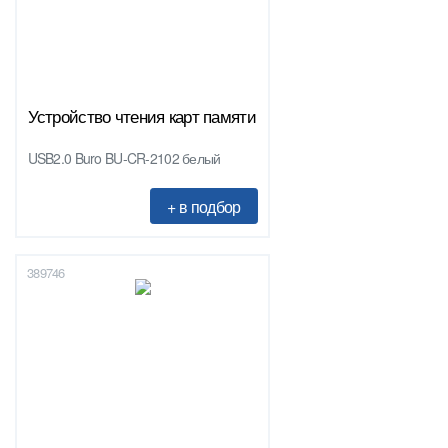
Устройство чтения карт памяти
USB2.0 Buro BU-CR-2102 белый
389746