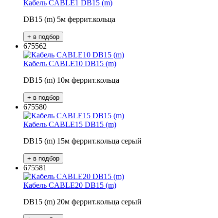
Кабель CABLE1 DB15 (m)
DB15 (m) 5м феррит.кольца
675562
Кабель CABLE10 DB15 (m)
DB15 (m) 10м феррит.кольца
675580
Кабель CABLE15 DB15 (m)
DB15 (m) 15м феррит.кольца серый
675581
Кабель CABLE20 DB15 (m)
DB15 (m) 20м феррит.кольца серый