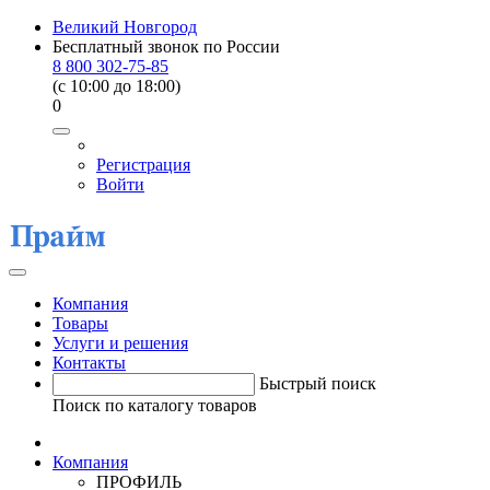
Великий Новгород
Бесплатный звонок по России
8 800 302-75-85
(c 10:00 до 18:00)
0
Регистрация
Войти
Компания
Товары
Услуги и решения
Контакты
Быстрый поиск
Поиск по каталогу товаров
Компания
ПРОФИЛЬ