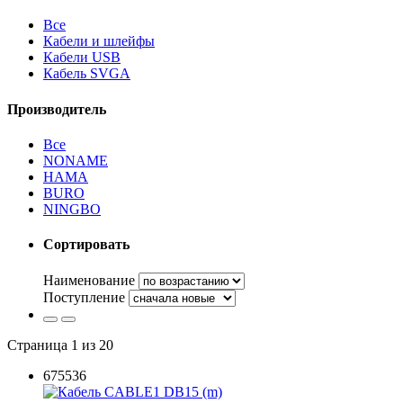
Все
Кабели и шлейфы
Кабели USB
Кабель SVGA
Производитель
Все
NONAME
HAMA
BURO
NINGBO
Сортировать
Наименование
Поступление
Страница 1 из 20
675536