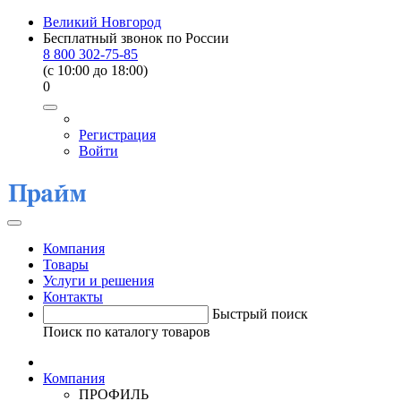
Великий Новгород
Бесплатный звонок по России
8 800 302-75-85
(c 10:00 до 18:00)
0
Регистрация
Войти
Компания
Товары
Услуги и решения
Контакты
Быстрый поиск
Поиск по каталогу товаров
Компания
ПРОФИЛЬ