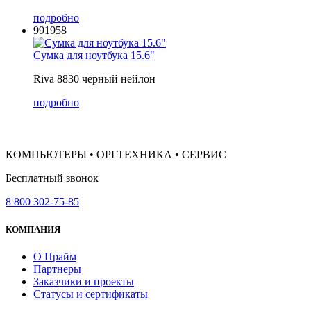
подробно
991958
Сумка для ноутбука 15.6"
Riva 8830 черный нейлон
подробно
КОМПЬЮТЕРЫ • ОРГТЕХНИКА • СЕРВИС
Бесплатный звонок
8 800 302-75-85
КОМПАНИЯ
О Прайм
Партнеры
Заказчики и проекты
Статусы и сертификаты