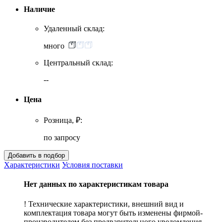
Наличие
Удаленный склад:
много
Центральный склад:
--
Цена
Розница, ₽:
по запросу
Характеристики
Условия поставки
Нет данных по характеристикам товара
! Технические характеристики, внешний вид и
комплектация товара могут быть изменены фирмой-
производителем без предварительного уведомления.