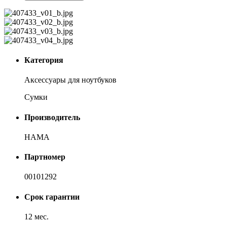
Категория
Аксессуары для ноутбуков
Сумки
Производитель
HAMA
Партномер
00101292
Срок гарантии
12 мес.