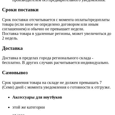
Сроки поставки
Срок поставки отсчитывается с момента оплаты/предоплаты
товара (если иное не определено договором или иным
соглашением) и обычно не превышает недели.
Поставка товара в удаленные регионы, может увеличиться до
2 недель.
Доставка
Доставка в пределах города регионального склада -
бесплатно. В других случаях расчитывается индивидуально.
Самовывоз
Срок хранения товара на складе не должен превышать 7
(Семи) дней с момента уведомления о готовности к отгрузке.
Аксессуары для ноутбуков
этой же категории