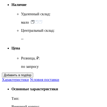
Наличие
Удаленный склад:
мало
Центральный склад:
--
Цена
Розница, ₽:
по запросу
Характеристики
Условия поставки
Основные характеристики
Тип:
Внешний корпус