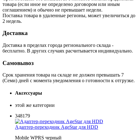
товара (если иное не определено договором или иным
соглашением) и обычно не превышает недели.
Поставка товара в удаленные регионы, может увеличиться до
2 недель.
Доставка
Доставка в пределах города регионального склада -
бесплатно. В других случаях расчитывается индивидуально.
Самовывоз
Срок хранения товара на складе не должен превышать 7
(Семи) дней с момента уведомления о готовности к отгрузке.
Аксессуары
этой же категории
348179
Адаптер-переходник AgeStar для HDD
Mobile WPRS черный