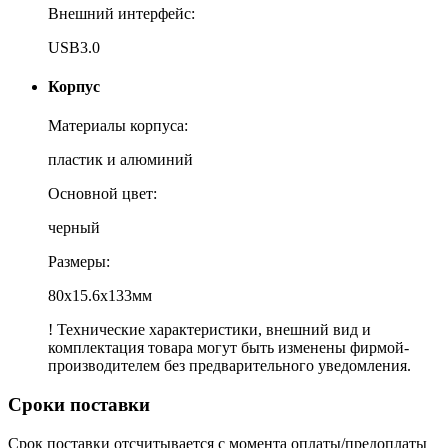
Внешний интерфейс:
USB3.0
Корпус
Материалы корпуса:
пластик и алюминий
Основной цвет:
черный
Размеры:
80x15.6x133мм
! Технические характеристики, внешний вид и
комплектация товара могут быть изменены фирмой-
производителем без предварительного уведомления.
Сроки поставки
Срок поставки отсчитывается с момента оплаты/предоплаты