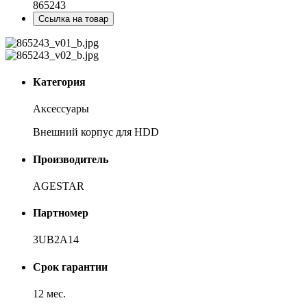
865243
Ссылка на товар
Категория
Аксессуары
Внешний корпус для HDD
Производитель
AGESTAR
Партномер
3UB2A14
Срок гарантии
12 мес.