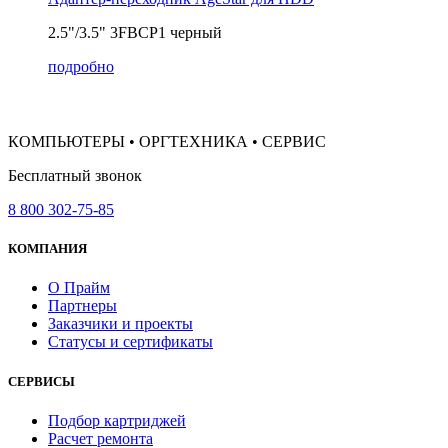
2.5"/3.5" 3FBCP1 черный
подробно
КОМПЬЮТЕРЫ • ОРГТЕХНИКА • СЕРВИС
Бесплатный звонок
8 800 302-75-85
КОМПАНИЯ
О Прайм
Партнеры
Заказчики и проекты
Статусы и сертификаты
СЕРВИСЫ
Подбор картриджей
Расчет ремонта