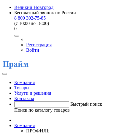
Великий Новгород
Бесплатный звонок по России
8 800 302-75-85
(c 10:00 до 18:00)
0
Регистрация
Войти
Компания
Товары
Услуги и решения
Контакты
Быстрый поиск
Поиск по каталогу товаров
Компания
ПРОФИЛЬ