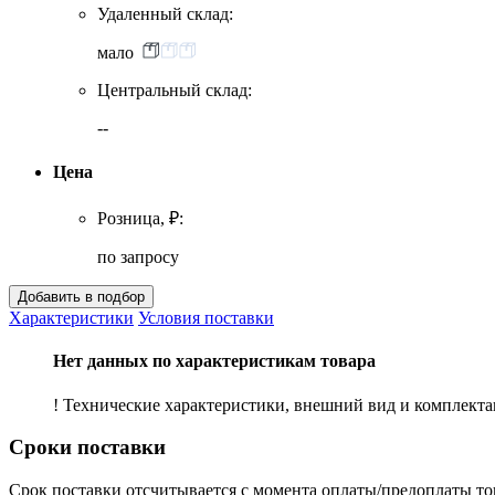
Удаленный склад:
мало
Центральный склад:
--
Цена
Розница, ₽:
по запросу
Характеристики
Условия поставки
Нет данных по характеристикам товара
! Технические характеристики, внешний вид и комплект
Сроки поставки
Срок поставки отсчитывается с момента оплаты/предоплаты то