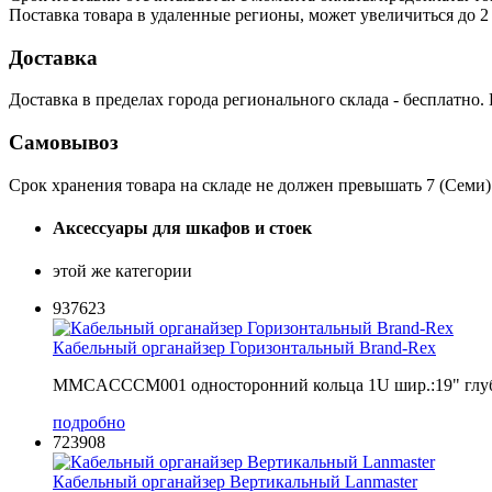
Поставка товара в удаленные регионы, может увеличиться до 2 
Доставка
Доставка в пределах города регионального склада - бесплатно.
Самовывоз
Срок хранения товара на складе не должен превышать 7 (Семи)
Аксессуары для шкафов и стоек
этой же категории
937623
Кабельный органайзер Горизонтальный Brand-Rex
MMCACCCM001 односторонний кольца 1U шир.:19" гл
подробно
723908
Кабельный органайзер Вертикальный Lanmaster