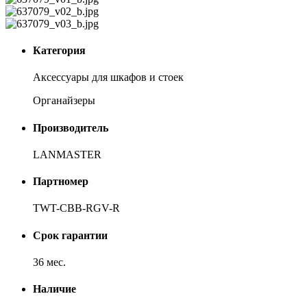
Категория
Аксессуары для шкафов и стоек
Органайзеры
Производитель
LANMASTER
Партномер
TWT-CBB-RGV-R
Срок гарантии
36 мес.
Наличие