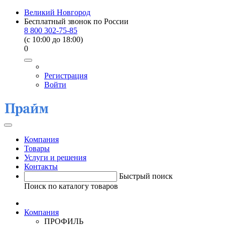
Великий Новгород
Бесплатный звонок по России
8 800 302-75-85
(c 10:00 до 18:00)
0
Регистрация
Войти
Компания
Товары
Услуги и решения
Контакты
Быстрый поиск
Поиск по каталогу товаров
Компания
ПРОФИЛЬ