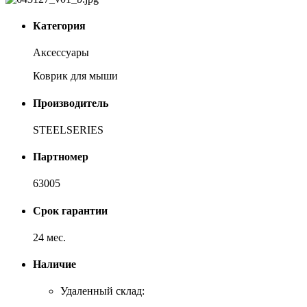
Категория
Аксессуары
Коврик для мыши
Производитель
STEELSERIES
Партномер
63005
Срок гарантии
24 мес.
Наличие
Удаленный склад: