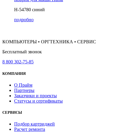
H-54780 синий
подробно
КОМПЬЮТЕРЫ • ОРГТЕХНИКА • СЕРВИС
Бесплатный звонок
8 800 302-75-85
КОМПАНИЯ
О Прайм
Партнеры
Заказчики и проекты
Статусы и сертификаты
СЕРВИСЫ
Подбор картриджей
Расчет ремонта