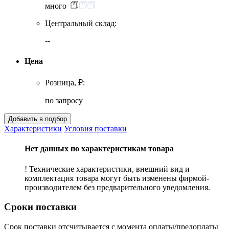
много
Центральный склад:
--
Цена
Розница, ₽:
по запросу
Характеристики
Условия поставки
Нет данных по характеристикам товара
! Технические характеристики, внешний вид и
комплектация товара могут быть изменены фирмой-
производителем без предварительного уведомления.
Сроки поставки
Срок поставки отсчитывается с момента оплаты/предоплаты