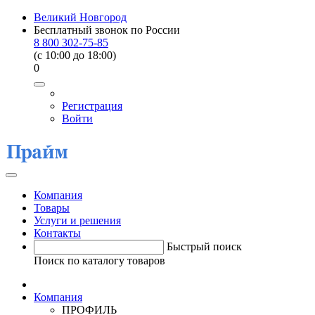
Великий Новгород
Бесплатный звонок по России
8 800 302-75-85
(c 10:00 до 18:00)
0
Регистрация
Войти
Компания
Товары
Услуги и решения
Контакты
Быстрый поиск
Поиск по каталогу товаров
Компания
ПРОФИЛЬ