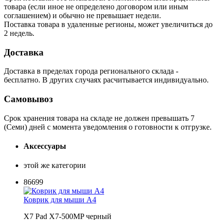
товара (если иное не определено договором или иным
соглашением) и обычно не превышает недели.
Поставка товара в удаленные регионы, может увеличиться до
2 недель.
Доставка
Доставка в пределах города регионального склада -
бесплатно. В других случаях расчитывается индивидуально.
Самовывоз
Срок хранения товара на складе не должен превышать 7
(Семи) дней с момента уведомления о готовности к отгрузке.
Аксессуары
этой же категории
86699
Коврик для мыши A4
X7 Pad X7-500MP черный