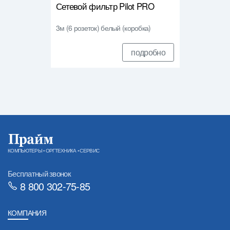
Сетевой фильтр Pilot PRO
3м (6 розеток) белый (коробка)
подробно
КОМПЬЮТЕРЫ • ОРГТЕХНИКА • СЕРВИС
Бесплатный звонок
8 800 302-75-85
КОМПАНИЯ