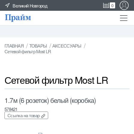
Великий Новгород
0
ГЛАВНАЯ
ТОВАРЫ
АКСЕССУАРЫ
Сетевой фильтр Most LR
Сетевой фильтр Most LR
1.7м (6 розеток) белый (коробка)
578421
Ссылка на товар