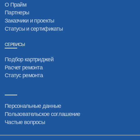
О Прайм
Партнеры
Заказчики и проекты
Статусы и сертификаты
СЕРВИСЫ
Подбор картриджей
Расчет ремонта
Статус ремонта
Персональные данные
Пользовательское соглашение
Частые вопросы