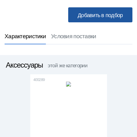
Характеристики
Условия поставки
Аксессуары
этой же категории
400289