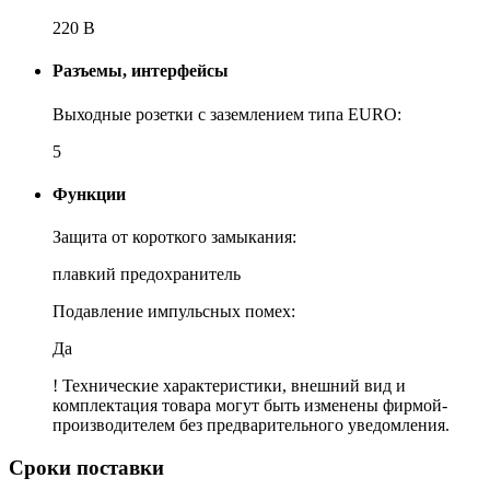
220 В
Разъемы, интерфейсы
Выходные розетки с заземлением типа EURO:
5
Функции
Защита от короткого замыкания:
плавкий предохранитель
Подавление импульсных помех:
Да
! Технические характеристики, внешний вид и
комплектация товара могут быть изменены фирмой-
производителем без предварительного уведомления.
Сроки поставки