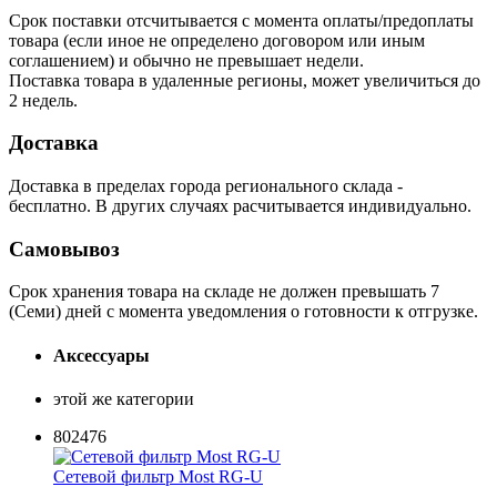
Срок поставки отсчитывается с момента оплаты/предоплаты
товара (если иное не определено договором или иным
соглашением) и обычно не превышает недели.
Поставка товара в удаленные регионы, может увеличиться до
2 недель.
Доставка
Доставка в пределах города регионального склада -
бесплатно. В других случаях расчитывается индивидуально.
Самовывоз
Срок хранения товара на складе не должен превышать 7
(Семи) дней с момента уведомления о готовности к отгрузке.
Аксессуары
этой же категории
802476
Сетевой фильтр Most RG-U