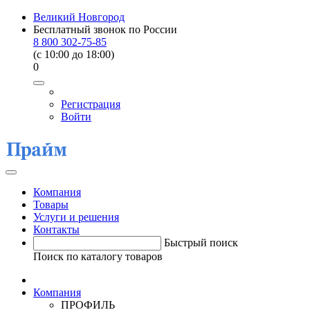
Великий Новгород
Бесплатный звонок по России
8 800 302-75-85
(c 10:00 до 18:00)
0
Регистрация
Войти
Компания
Товары
Услуги и решения
Контакты
Быстрый поиск
Поиск по каталогу товаров
Компания
ПРОФИЛЬ