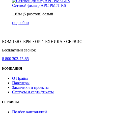
Сетевой фильтр APC PM5T-RS
1.83м (5 розеток) белый
подробно
КОМПЬЮТЕРЫ • ОРГТЕХНИКА • СЕРВИС
Бесплатный звонок
8 800 302-75-85
КОМПАНИЯ
О Прайм
Партнеры
Заказчики и проекты
Статусы и сертификаты
СЕРВИСЫ
Подбор картриджей