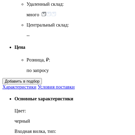
Удаленный склад:
много
Центральный склад:
--
Цена
Розница, ₽:
по запросу
Характеристики
Условия поставки
Основные характеристики
Цвет:
черный
Входная вилка, тип: