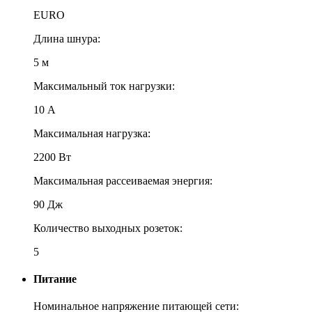
EURO
Длина шнура:
5 м
Максимальный ток нагрузки:
10 A
Максимальная нагрузка:
2200 Вт
Максимальная рассеиваемая энергия:
90 Дж
Количество выходных розеток:
5
Питание
Номинальное напряжение питающей сети: