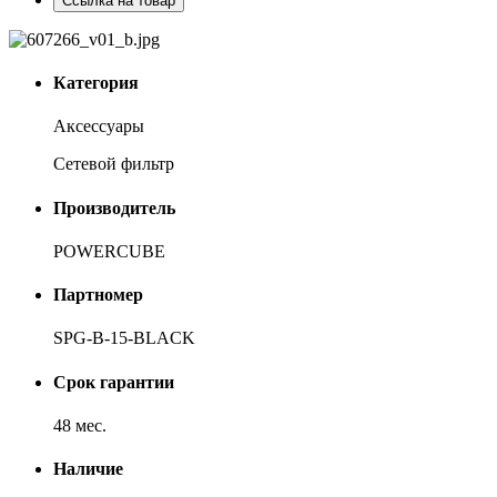
Ссылка на товар
Категория
Аксессуары
Сетевой фильтр
Производитель
POWERCUBE
Партномер
SPG-B-15-BLACK
Срок гарантии
48 мес.
Наличие