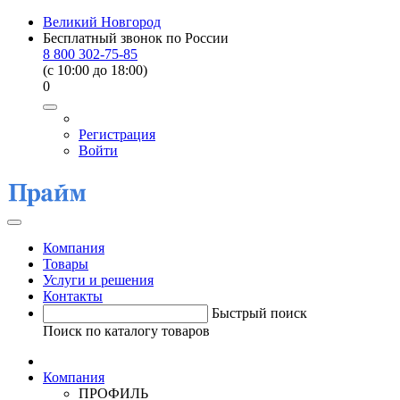
Великий Новгород
Бесплатный звонок по России
8 800 302-75-85
(c 10:00 до 18:00)
0
Регистрация
Войти
Компания
Товары
Услуги и решения
Контакты
Быстрый поиск
Поиск по каталогу товаров
Компания
ПРОФИЛЬ