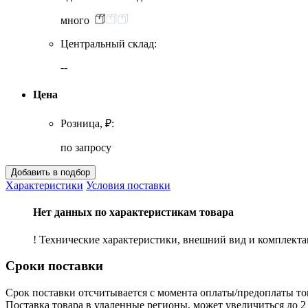
много
Центральный склад:
--
Цена
Розница, ₽:
по запросу
Характеристики
Условия поставки
Нет данных по характеристикам товара
! Технические характеристики, внешний вид и комплект
Сроки поставки
Срок поставки отсчитывается с момента оплаты/предоплаты то
Поставка товара в удаленные регионы, может увеличиться до 2 