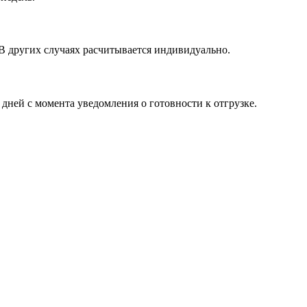
 В других случаях расчитывается индивидуально.
 дней с момента уведомления о готовности к отгрузке.