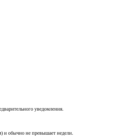
едварительного уведомления.
м) и обычно не превышает недели.