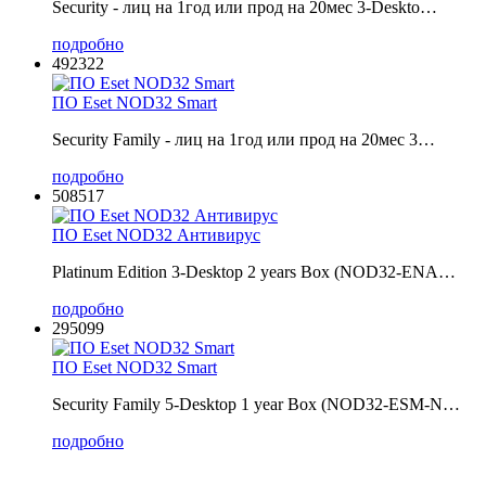
Security - лиц на 1год или прод на 20мес 3-Deskto…
подробно
492322
ПО Eset NOD32 Smart
Security Family - лиц на 1год или прод на 20мес 3…
подробно
508517
ПО Eset NOD32 Антивирус
Platinum Edition 3-Desktop 2 years Box (NOD32-ENA…
подробно
295099
ПО Eset NOD32 Smart
Security Family 5-Desktop 1 year Box (NOD32-ESM-N…
подробно