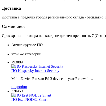
Доставка
Доставка в пределах города регионального склада - бесплатно.
Самовывоз
Срок хранения товара на складе не должен превышать 7 (Семи)
Антивирусное ПО
этой же категории
793089
ПО Kaspersky Internet Security
Multi-Device Russian Ed 3 devices 1 year Renewal …
подробно
330459
ПО Eset NOD32 Smart