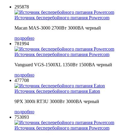
295878
Источник бесперебойного питания Powercom
Macan MAS-3000 2700Вт 3000ВА черный
подробно
781994
Источник бесперебойного питания Powercom
Vanguard VGS-1500XL 1350Вт 1500ВА черный
подробно
477708
Источник бесперебойного питания Eaton
9PX 3000i RT3U 3000Вт 3000ВА черный
подробно
753093
Источник бесперебойного питания Powercom