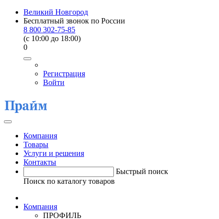
Великий Новгород
Бесплатный звонок по России
8 800 302-75-85
(c 10:00 до 18:00)
0
Регистрация
Войти
Компания
Товары
Услуги и решения
Контакты
Быстрый поиск
Поиск по каталогу товаров
Компания
ПРОФИЛЬ