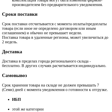
комплектация товара могут быть изменены фирмой-
производителем без предварительного уведомления.
Сроки поставки
Срок поставки отсчитывается с момента оплаты/предоплаты
товара (если иное не определено договором или иным
соглашением) и обычно не превышает недели.
Поставка товара в удаленные регионы, может увеличиться до
2 недель.
Доставка
Доставка в пределах города регионального склада -
бесплатно. В других случаях расчитывается индивидуально.
Самовывоз
Срок хранения товара на складе не должен превышать 7
(Семи) дней с момента уведомления о готовности к отгрузке.
ИБП
этой же категории