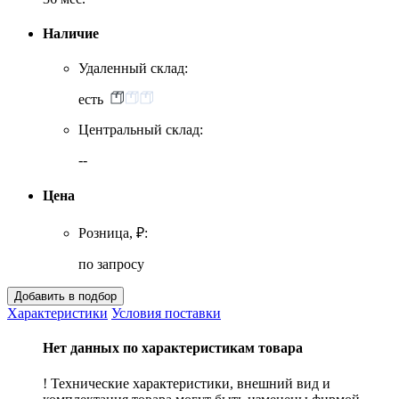
Наличие
Удаленный склад:
есть
Центральный склад:
--
Цена
Розница, ₽:
по запросу
Характеристики
Условия поставки
Нет данных по характеристикам товара
! Технические характеристики, внешний вид и