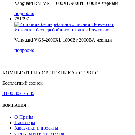
Vanguard RM VRT-1000XL 900Вт 1000ВА черный
подробно
781997
Источник бесперебойного питания Powercom
Vanguard VGS-2000XL 1800Вт 2000ВА черный
подробно
КОМПЬЮТЕРЫ • ОРГТЕХНИКА • СЕРВИС
Бесплатный звонок
8 800 302-75-85
КОМПАНИЯ
О Прайм
Партнеры
Заказчики и проекты
Статусы и сертификаты