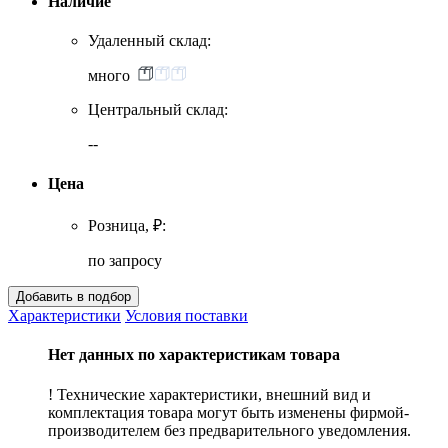
Наличие
Удаленный склад:
много
Центральный склад:
--
Цена
Розница, ₽:
по запросу
Характеристики
Условия поставки
Нет данных по характеристикам товара
! Технические характеристики, внешний вид и
комплектация товара могут быть изменены фирмой-
производителем без предварительного уведомления.