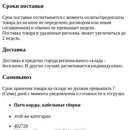
Сроки поставки
Срок поставки отсчитывается с момента оплаты/предоплаты
товара (если иное не определено договором или иным
соглашением) и обычно не превышает недели.
Поставка товара в удаленные регионы, может увеличиться до
2 недель.
Доставка
Доставка в пределах города регионального склада -
бесплатно. В других случаях расчитывается индивидуально.
Самовывоз
Срок хранения товара на складе не должен превышать 7
(Семи) дней с момента уведомления о готовности к отгрузке.
Патч-корды, кабельные сборки
этой же категории
402728