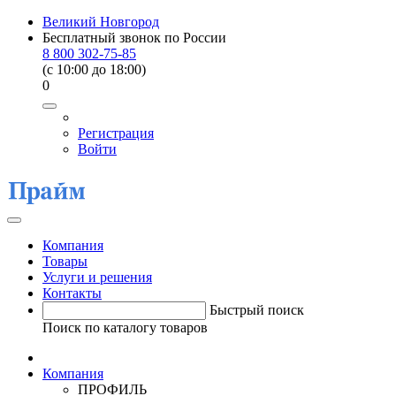
Великий Новгород
Бесплатный звонок по России
8 800 302-75-85
(c 10:00 до 18:00)
0
Регистрация
Войти
Компания
Товары
Услуги и решения
Контакты
Быстрый поиск
Поиск по каталогу товаров
Компания
ПРОФИЛЬ