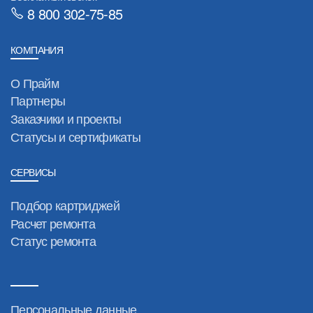
8 800 302-75-85
КОМПАНИЯ
О Прайм
Партнеры
Заказчики и проекты
Статусы и сертификаты
СЕРВИСЫ
Подбор картриджей
Расчет ремонта
Статус ремонта
Персональные данные