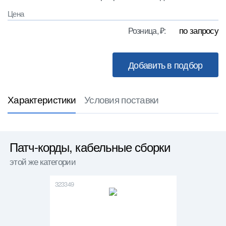
Цена
по запросу
Розница, ₽:
Характеристики
Условия поставки
Патч-корды, кабельные сборки
этой же категории
323349