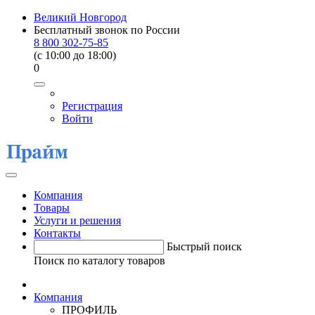
Великий Новгород
Бесплатный звонок по России
8 800 302-75-85
(c 10:00 до 18:00)
0
Регистрация
Войти
Компания
Товары
Услуги и решения
Контакты
Быстрый поиск
Поиск по каталогу товаров
Компания
ПРОФИЛЬ