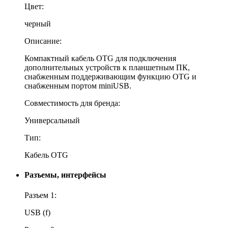
Цвет:
черный
Описание:
Компактный кабель OTG для подключения
дополнительных устройств к планшетным ПК,
снабженным поддерживающим функцию OTG и
снабженным портом miniUSB.
Совместимость для бренда:
Универсальный
Тип:
Кабель OTG
Разъемы, интерфейсы
Разъем 1:
USB (f)