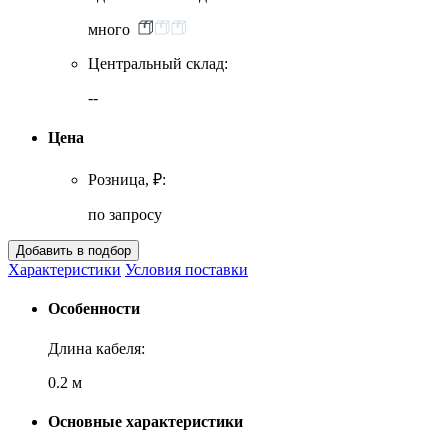
много
Центральный склад:
--
Цена
Розница, ₽:
по запросу
Характеристики
Условия поставки
Особенности
Длина кабеля:
0.2 м
Основные характеристики