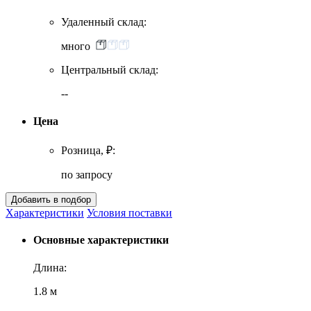
Удаленный склад:
много
Центральный склад:
--
Цена
Розница, ₽:
по запросу
Характеристики
Условия поставки
Основные характеристики
Длина:
1.8 м