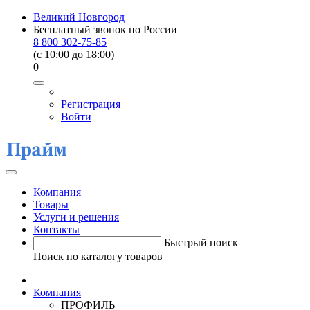
Великий Новгород
Бесплатный звонок по России
8 800 302-75-85
(c 10:00 до 18:00)
0
Регистрация
Войти
Компания
Товары
Услуги и решения
Контакты
Быстрый поиск
Поиск по каталогу товаров
Компания
ПРОФИЛЬ