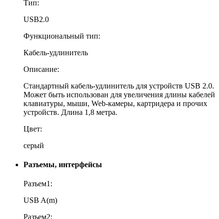
Тип:
USB2.0
Функциональный тип:
Кабель-удлинитель
Описание:
Стандартный кабель-удлинитель для устройств USB 2.0.
Может быть использован для увеличения длины кабелей
клавиатуры, мыши, Web-камеры, картридера и прочих
устройств. Длина 1,8 метра.
Цвет:
серый
Разъемы, интерфейсы
Разъем1:
USB A(m)
Разъем2: