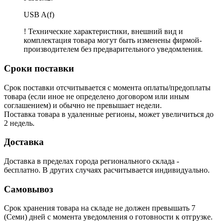
USB A(f)
! Технические характеристики, внешний вид и
комплектация товара могут быть изменены фирмой-
производителем без предварительного уведомления.
Сроки поставки
Срок поставки отсчитывается с момента оплаты/предоплаты
товара (если иное не определено договором или иным
соглашением) и обычно не превышает недели.
Поставка товара в удаленные регионы, может увеличиться до
2 недель.
Доставка
Доставка в пределах города регионального склада -
бесплатно. В других случаях расчитывается индивидуально.
Самовывоз
Срок хранения товара на складе не должен превышать 7
(Семи) дней с момента уведомления о готовности к отгрузке.