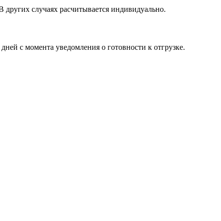
 В других случаях расчитывается индивидуально.
 дней с момента уведомления о готовности к отгрузке.