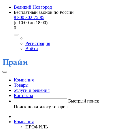
Великий Новгород
Бесплатный звонок по России
8 800 302-75-85
(c 10:00 до 18:00)
0
Регистрация
Войти
Компания
Товары
Услуги и решения
Контакты
Быстрый поиск
Поиск по каталогу товаров
Компания
ПРОФИЛЬ