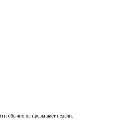
м) и обычно не превышает недели.