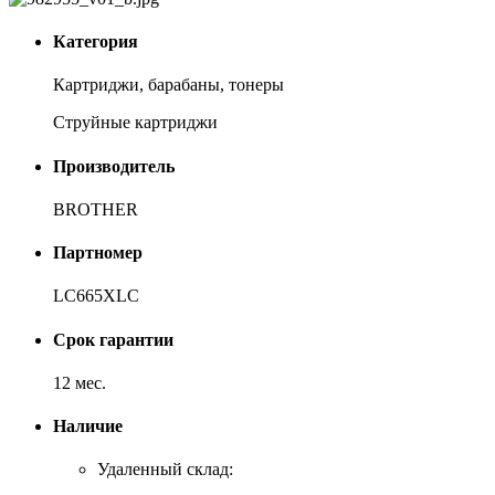
Категория
Картриджи, барабаны, тонеры
Струйные картриджи
Производитель
BROTHER
Партномер
LC665XLC
Срок гарантии
12 мес.
Наличие
Удаленный склад: