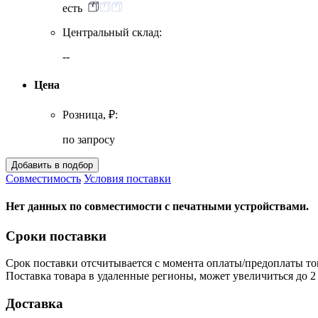
есть
Центральный склад:
--
Цена
Розница, ₽:
по запросу
Совместимость
Условия поставки
Нет данных по совместимости с печатными устройствами.
Сроки поставки
Срок поставки отсчитывается с момента оплаты/предоплаты то
Поставка товара в удаленные регионы, может увеличиться до 2 
Доставка