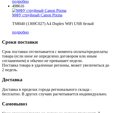
подробно
498616
МФУ струйный Canon Pixma
TS8040 (1369C027) A4 Duplex WiFi USB белый
подробно
Сроки поставки
Срок поставки отсчитывается с момента оплаты/предоплаты
товара (если иное не определено договором или иным
соглашением) и обычно не превышает недели.
Поставка товара в удаленные регионы, может увеличиться до
2 недель.
Доставка
Доставка в пределах города регионального склада -
бесплатно. В других случаях расчитывается индивидуально.
Самовывоз