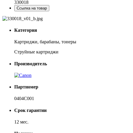
330018
Ссылка на товар
Категория
Картриджи, барабаны, тонеры
Струйные картриджи
Производитель
Партномер
0404C001
Срок гарантии
12 мес.