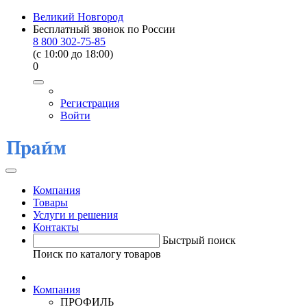
Великий Новгород
Бесплатный звонок по России
8 800 302-75-85
(c 10:00 до 18:00)
0
Регистрация
Войти
Компания
Товары
Услуги и решения
Контакты
Быстрый поиск
Поиск по каталогу товаров
Компания
ПРОФИЛЬ