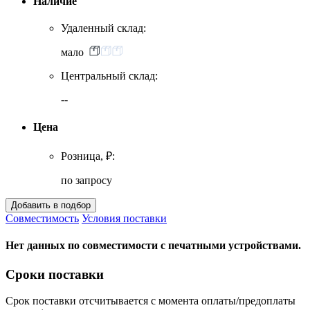
Наличие
Удаленный склад:
мало
Центральный склад:
--
Цена
Розница, ₽:
по запросу
Совместимость
Условия поставки
Нет данных по совместимости с печатными устройствами.
Сроки поставки
Срок поставки отсчитывается с момента оплаты/предоплаты