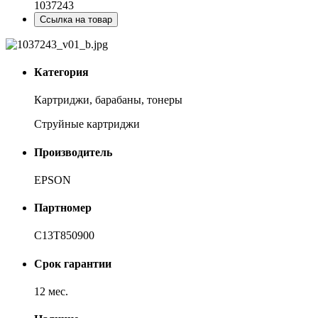
1037243
Ссылка на товар
Категория
Картриджи, барабаны, тонеры
Струйные картриджи
Производитель
EPSON
Партномер
C13T850900
Срок гарантии
12 мес.