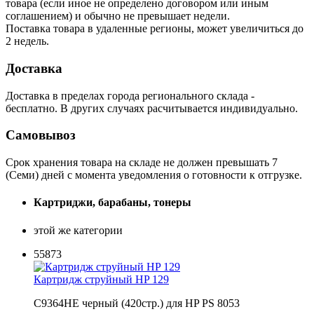
товара (если иное не определено договором или иным
соглашением) и обычно не превышает недели.
Поставка товара в удаленные регионы, может увеличиться до
2 недель.
Доставка
Доставка в пределах города регионального склада -
бесплатно. В других случаях расчитывается индивидуально.
Самовывоз
Срок хранения товара на складе не должен превышать 7
(Семи) дней с момента уведомления о готовности к отгрузке.
Картриджи, барабаны, тонеры
этой же категории
55873
Картридж струйный HP 129
C9364HE черный (420стр.) для HP PS 8053