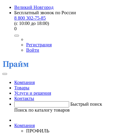
Великий Новгород
Бесплатный звонок по России
8 800 302-75-85
(c 10:00 до 18:00)
0
Регистрация
Войти
Компания
Товары
Услуги и решения
Контакты
Быстрый поиск
Поиск по каталогу товаров
Компания
ПРОФИЛЬ