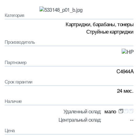
Категория
Картриджи, барабаны, тонеры
Струйные картриджи
Производитель
Партномер
C4944A
Срок гарантии
24 мес.
Наличие
мало
Удаленный склад:
--
Центральный склад:
Цена