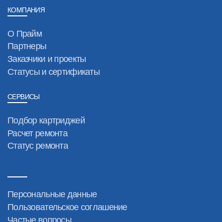
КОМПАНИЯ
О Прайм
Партнеры
Заказчики и проекты
Статусы и сертификаты
СЕРВИСЫ
Подбор картриджей
Расчет ремонта
Статус ремонта
Персональные данные
Пользовательское соглашение
Частые вопросы