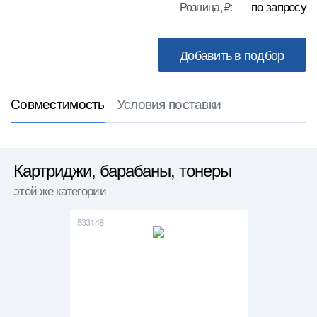
по запросу
Розница, ₽:
Совместимость
Условия поставки
Картриджи, барабаны, тонеры
этой же категории
533148