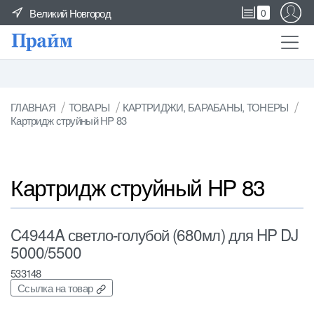
Великий Новгород
0
ГЛАВНАЯ
ТОВАРЫ
КАРТРИДЖИ, БАРАБАНЫ, ТОНЕРЫ
Картридж струйный HP 83
Картридж струйный HP 83
C4944A светло-голубой (680мл) для HP DJ
5000/5500
533148
Ссылка на товар