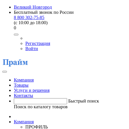
Великий Новгород
Бесплатный звонок по России
8 800 302-75-85
(c 10:00 до 18:00)
0
Регистрация
Войти
Компания
Товары
Услуги и решения
Контакты
Быстрый поиск
Поиск по каталогу товаров
Компания
ПРОФИЛЬ