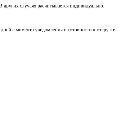
 В других случаях расчитывается индивидуально.
 дней с момента уведомления о готовности к отгрузке.