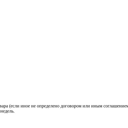
вара (если иное не определено договором или иным соглашение
недель.