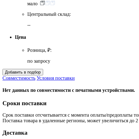
мало
Центральный склад:
--
Цена
Розница, ₽:
по запросу
Совместимость
Условия поставки
Нет данных по совместимости с печатными устройствами.
Сроки поставки
Срок поставки отсчитывается с момента оплаты/предоплаты то
Поставка товара в удаленные регионы, может увеличиться до 2 
Доставка