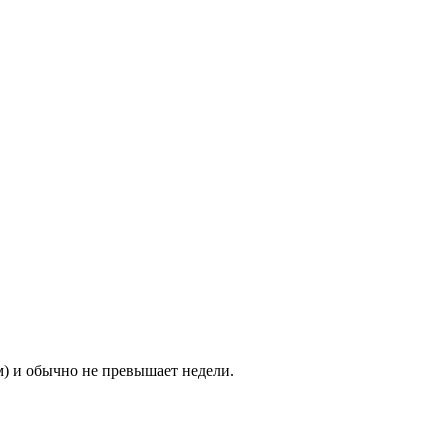
м) и обычно не превышает недели.