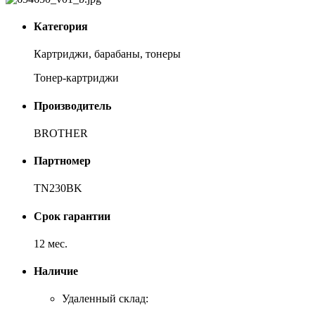
Категория
Картриджи, барабаны, тонеры
Тонер-картриджи
Производитель
BROTHER
Партномер
TN230BK
Срок гарантии
12 мес.
Наличие
Удаленный склад: