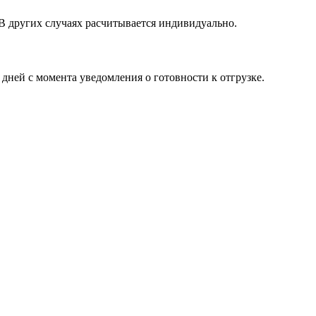
 В других случаях расчитывается индивидуально.
 дней с момента уведомления о готовности к отгрузке.