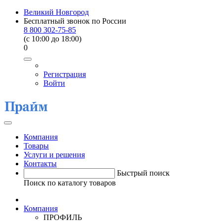
Великий Новгород
Бесплатный звонок по России
8 800 302-75-85
(c 10:00 до 18:00)
0
Регистрация
Войти
Компания
Товары
Услуги и решения
Контакты
Быстрый поиск
Поиск по каталогу товаров
Компания
ПРОФИЛЬ