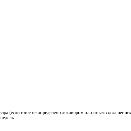
вара (если иное не определено договором или иным соглашение
недель.