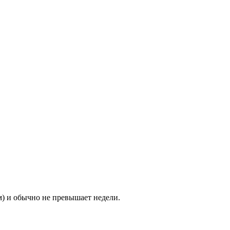
м) и обычно не превышает недели.