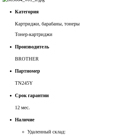
Категория
Картриджи, барабаны, тонеры
Тонер-картриджи
Производитель
BROTHER
Партномер
TN245Y
Срок гарантии
12 мес.
Наличие
Удаленный склад: