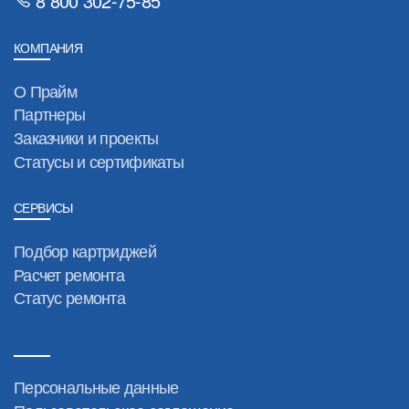
8 800 302-75-85
КОМПАНИЯ
О Прайм
Партнеры
Заказчики и проекты
Статусы и сертификаты
СЕРВИСЫ
Подбор картриджей
Расчет ремонта
Статус ремонта
Персональные данные