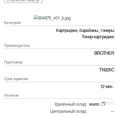
Категория
Картриджи, барабаны, тонеры
Тонер-картриджи
Производитель
BROTHER
Партномер
TN325C
Срок гарантии
12 мес.
Наличие
мало
Удаленный склад:
--
Центральный склад: