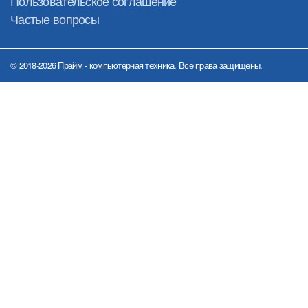
Пользовательское соглашение
Частые вопросы
© 2018-2026 Прайм - компьютерная техника. Все права защищены.