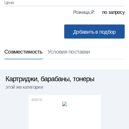
Цена
по запросу
Розница, ₽:
Совместимость
Условия поставки
Картриджи, барабаны, тонеры
этой же категории
806533