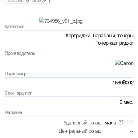
Категория
Картриджи, барабаны, тонеры
Тонер-картриджи
Производитель
Партномер
1660B002
Срок гарантии
0 мес.
Наличие
мало
Удаленный склад:
--
Центральный склад: