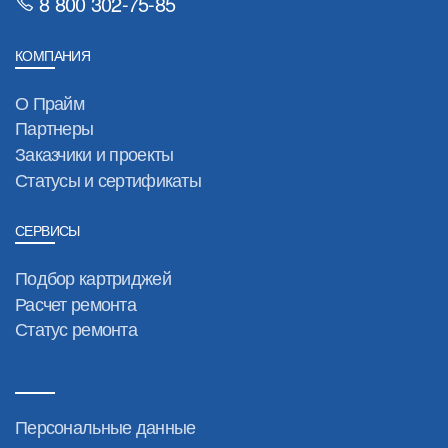
8 800 302-75-85
КОМПАНИЯ
О Прайм
Партнеры
Заказчики и проекты
Статусы и сертификаты
СЕРВИСЫ
Подбор картриджей
Расчет ремонта
Статус ремонта
Персональные данные