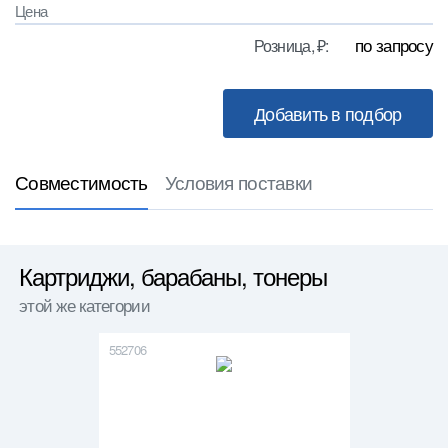
Цена
по запросу
Розница, ₽:
Совместимость
Условия поставки
Картриджи, барабаны, тонеры
этой же категории
552706