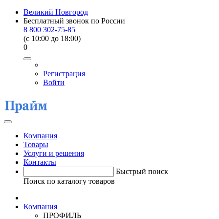
Великий Новгород
Бесплатный звонок по России
8 800 302-75-85
(c 10:00 до 18:00)
0
Регистрация
Войти
Компания
Товары
Услуги и решения
Контакты
Быстрый поиск
Поиск по каталогу товаров
Компания
ПРОФИЛЬ