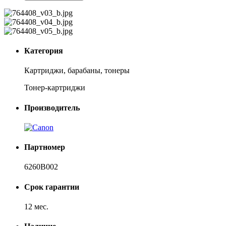
Категория
Картриджи, барабаны, тонеры
Тонер-картриджи
Производитель
Партномер
6260B002
Срок гарантии
12 мес.