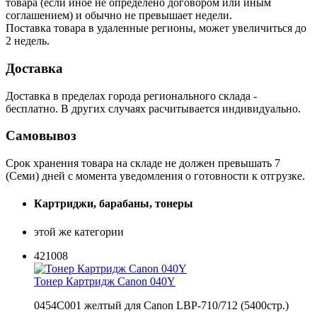
товара (если иное не определено договором или иным
соглашением) и обычно не превышает недели.
Поставка товара в удаленные регионы, может увеличиться до
2 недель.
Доставка
Доставка в пределах города регионального склада -
бесплатно. В других случаях расчитывается индивидуально.
Самовывоз
Срок хранения товара на складе не должен превышать 7
(Семи) дней с момента уведомления о готовности к отгрузке.
Картриджи, барабаны, тонеры
этой же категории
421008
Тонер Картридж Canon 040Y
0454C001 желтый для Canon LBP-710/712 (5400стр.)