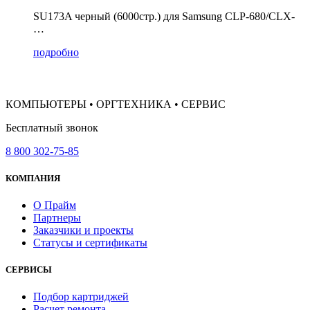
SU173A черный (6000стр.) для Samsung CLP-680/CLX-
…
подробно
КОМПЬЮТЕРЫ • ОРГТЕХНИКА • СЕРВИС
Бесплатный звонок
8 800 302-75-85
КОМПАНИЯ
О Прайм
Партнеры
Заказчики и проекты
Статусы и сертификаты
СЕРВИСЫ
Подбор картриджей
Расчет ремонта