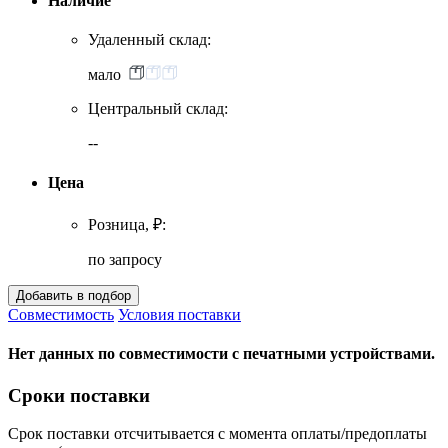
Наличие
Удаленный склад:
мало
Центральный склад:
--
Цена
Розница, ₽:
по запросу
Совместимость
Условия поставки
Нет данных по совместимости с печатными устройствами.
Сроки поставки
Срок поставки отсчитывается с момента оплаты/предоплаты