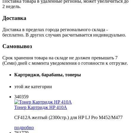
Поставка товара в удаленные регионы, может увеличиться до
2 недель.
Доставка
Доставка в пределах города регионального склада -
бесплатно. В других случаях расчитывается индивидуально.
Самовывоз
Срок хранения товара на складе не должен превышать 7
(Семи) дней с момента уведомления о готовности к отгрузке.
Картриджи, барабаны, тонеры
этой же категории
340359
Тонер Картридж HP 410A
CF412A желтый (2300стр.) для HP LJ Pro M452/M477
подробно
761779