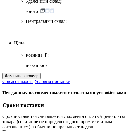
Удаленный склад:
много
Центральный склад:
--
Цена
Розница, ₽:
по запросу
Совместимость
Условия поставки
Нет данных по совместимости с печатными устройствами.
Сроки поставки
Срок поставки отсчитывается с момента оплаты/предоплаты
товара (если иное не определено договором или иным
соглашением) и обычно не превышает недели.