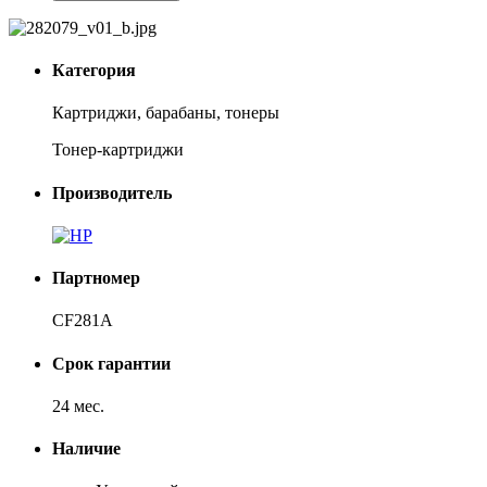
Категория
Картриджи, барабаны, тонеры
Тонер-картриджи
Производитель
Партномер
CF281A
Срок гарантии
24 мес.
Наличие