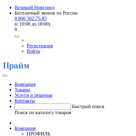
Великий Новгород
Бесплатный звонок по России
8 800 302-75-85
(c 10:00 до 18:00)
0
Регистрация
Войти
Компания
Товары
Услуги и решения
Контакты
Быстрый поиск
Поиск по каталогу товаров
Компания
ПРОФИЛЬ