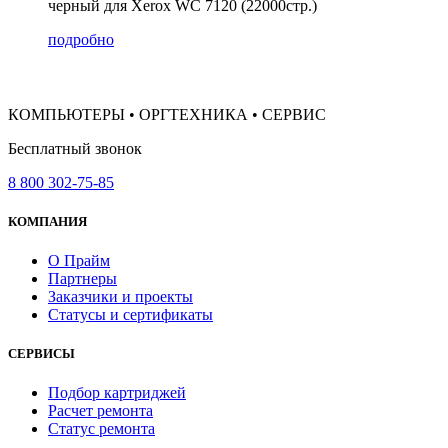
черный для Xerox WC 7120 (22000стр.)
подробно
КОМПЬЮТЕРЫ • ОРГТЕХНИКА • СЕРВИС
Бесплатный звонок
8 800 302-75-85
КОМПАНИЯ
О Прайм
Партнеры
Заказчики и проекты
Статусы и сертификаты
СЕРВИСЫ
Подбор картриджей
Расчет ремонта
Статус ремонта