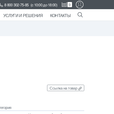
8 800 302-75-85
(c 10:00 до 18:00)
0
УСЛУГИ И РЕШЕНИЯ
КОНТАКТЫ
Ссылка на товар
тегория