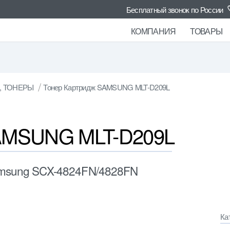
Бесплатный звонок по России
КОМПАНИЯ
ТОВАРЫ
, ТОНЕРЫ
Тонер Картридж SAMSUNG MLT-D209L
SAMSUNG MLT-D209L
Samsung SCX-4824FN/4828FN
Ка