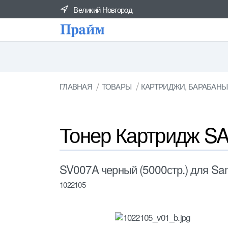
Великий Новгород
ГЛАВНАЯ
ТОВАРЫ
КАРТРИДЖИ, БАРАБАНЫ
Тонер Картридж 
SV007A черный (5000стр.) для 
1022105