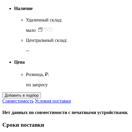
Наличие
Удаленный склад:
мало
Центральный склад:
--
Цена
Розница, ₽:
по запросу
Совместимость
Условия поставки
Нет данных по совместимости с печатными устройствами.
Сроки поставки