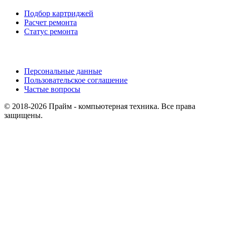
Подбор картриджей
Расчет ремонта
Статус ремонта
Персональные данные
Пользовательское соглашение
Частые вопросы
© 2018-2026 Прайм - компьютерная техника. Все права
защищены.