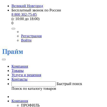
Великий Новгород
Бесплатный звонок по России
8 800 302-75-85
(c 10:00 до 18:00)
0
Регистрация
Войти
Компания
Товары
Услуги и решения
Контакты
Быстрый поиск
Поиск по каталогу товаров
Компания
ПРОФИЛЬ