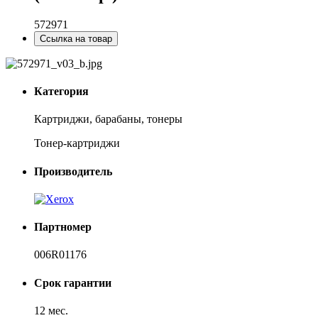
572971
Ссылка на товар
Категория
Картриджи, барабаны, тонеры
Тонер-картриджи
Производитель
Партномер
006R01176
Срок гарантии
12 мес.