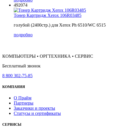
492074
Тонер Картридж Xerox 106R03485
голубой (2400стр.) для Xerox Ph 6510/WC 6515
подробно
КОМПЬЮТЕРЫ • ОРГТЕХНИКА • СЕРВИС
Бесплатный звонок
8 800 302-75-85
КОМПАНИЯ
О Прайм
Партнеры
Заказчики и проекты
Статусы и сертификаты
СЕРВИСЫ