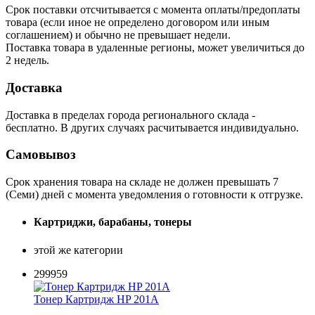
Срок поставки отсчитывается с момента оплаты/предоплаты
товара (если иное не определено договором или иным
соглашением) и обычно не превышает недели.
Поставка товара в удаленные регионы, может увеличиться до
2 недель.
Доставка
Доставка в пределах города регионального склада -
бесплатно. В других случаях расчитывается индивидуально.
Самовывоз
Срок хранения товара на складе не должен превышать 7
(Семи) дней с момента уведомления о готовности к отгрузке.
Картриджи, барабаны, тонеры
этой же категории
299959
Тонер Картридж HP 201A