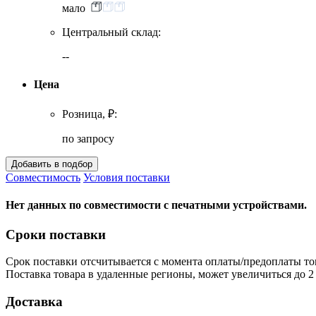
мало
Центральный склад:
--
Цена
Розница, ₽:
по запросу
Совместимость
Условия поставки
Нет данных по совместимости с печатными устройствами.
Сроки поставки
Срок поставки отсчитывается с момента оплаты/предоплаты то
Поставка товара в удаленные регионы, может увеличиться до 2 
Доставка