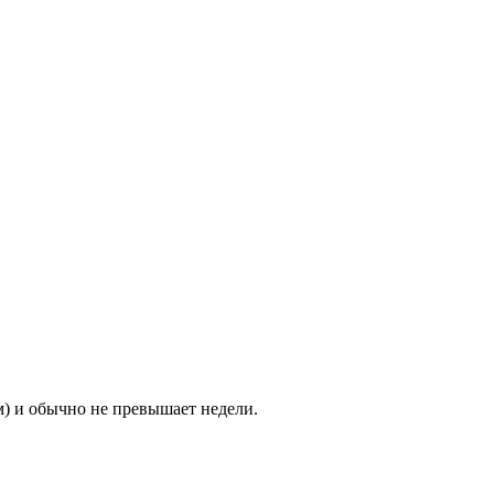
м) и обычно не превышает недели.