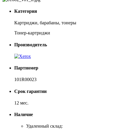
Категория
Картриджи, барабаны, тонеры
Тонер-картриджи
Производитель
Партномер
101R00023
Срок гарантии
12 мес.
Наличие
Удаленный склад: