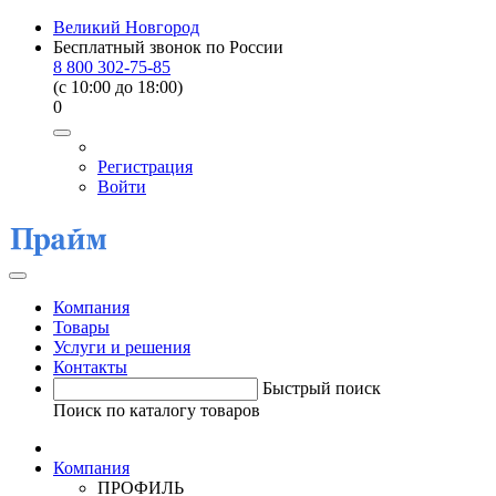
Великий Новгород
Бесплатный звонок по России
8 800 302-75-85
(c 10:00 до 18:00)
0
Регистрация
Войти
Компания
Товары
Услуги и решения
Контакты
Быстрый поиск
Поиск по каталогу товаров
Компания
ПРОФИЛЬ