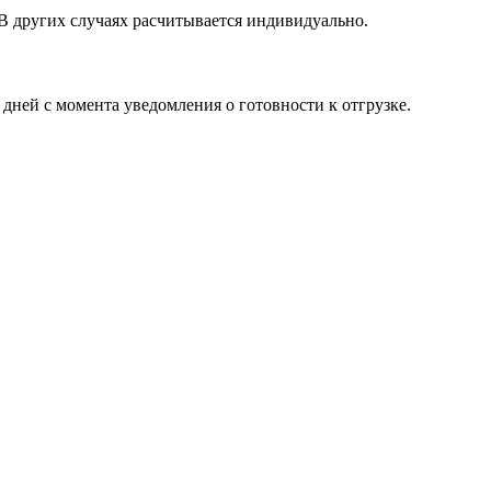
 В других случаях расчитывается индивидуально.
 дней с момента уведомления о готовности к отгрузке.