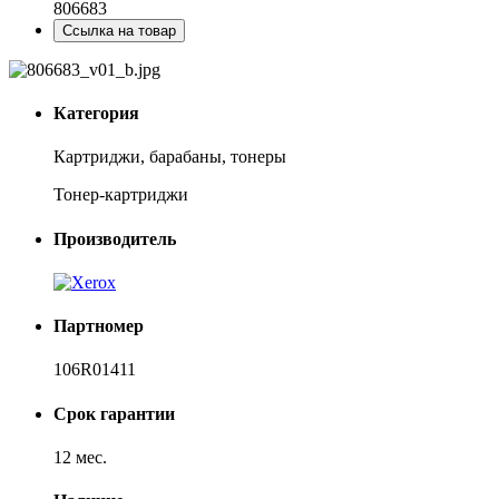
806683
Ссылка на товар
Категория
Картриджи, барабаны, тонеры
Тонер-картриджи
Производитель
Партномер
106R01411
Срок гарантии
12 мес.