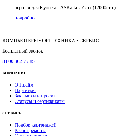
черный для Kyocera TASKalfa 2551ci (12000стр.)
подробно
КОМПЬЮТЕРЫ • ОРГТЕХНИКА • СЕРВИС
Бесплатный звонок
8 800 302-75-85
КОМПАНИЯ
О Прайм
Партнеры
Заказчики и проекты
Статусы и сертификаты
СЕРВИСЫ
Подбор картриджей
Расчет ремонта
Статус ремонта