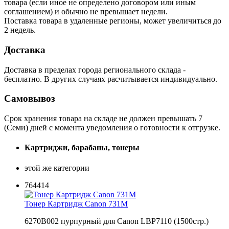
товара (если иное не определено договором или иным
соглашением) и обычно не превышает недели.
Поставка товара в удаленные регионы, может увеличиться до
2 недель.
Доставка
Доставка в пределах города регионального склада -
бесплатно. В других случаях расчитывается индивидуально.
Самовывоз
Срок хранения товара на складе не должен превышать 7
(Семи) дней с момента уведомления о готовности к отгрузке.
Картриджи, барабаны, тонеры
этой же категории
764414
Тонер Картридж Canon 731M
6270B002 пурпурный для Canon LBP7110 (1500стр.)