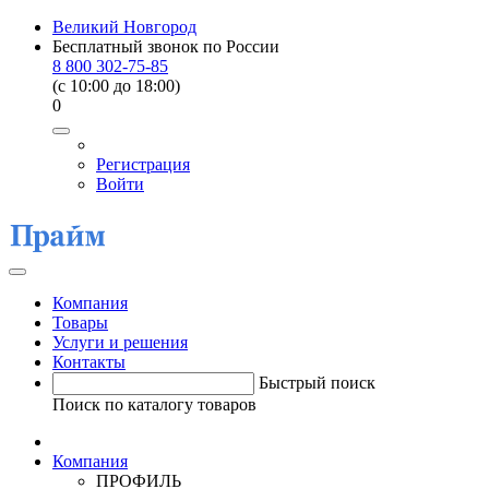
Великий Новгород
Бесплатный звонок по России
8 800 302-75-85
(c 10:00 до 18:00)
0
Регистрация
Войти
Компания
Товары
Услуги и решения
Контакты
Быстрый поиск
Поиск по каталогу товаров
Компания
ПРОФИЛЬ