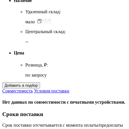
Наличие
Удаленный склад:
мало
Центральный склад:
--
Цена
Розница, ₽:
по запросу
Совместимость
Условия поставки
Нет данных по совместимости с печатными устройствами.
Сроки поставки
Срок поставки отсчитывается с момента оплаты/предоплаты