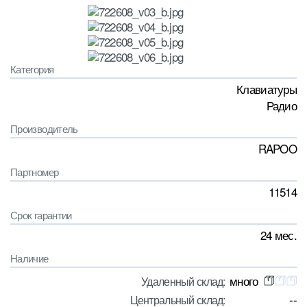
Категория
Клавиатуры
Радио
Производитель
RAPOO
Партномер
11514
Срок гарантии
24 мес.
Наличие
много
Удаленный склад:
--
Центральный склад: