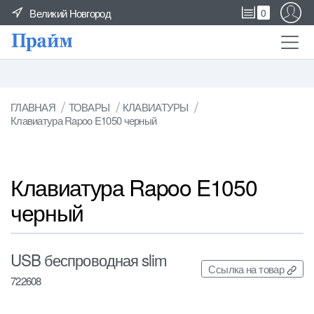
Великий Новгород
0
ГЛАВНАЯ
ТОВАРЫ
КЛАВИАТУРЫ
Клавиатура Rapoo E1050 черный
Клавиатура Rapoo E1050
черный
USB беспроводная slim
Ссылка на товар
722608