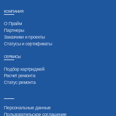
КОМПАНИЯ
О Прайм
Партнеры
Заказчики и проекты
Статусы и сертификаты
СЕРВИСЫ
Подбор картриджей
Расчет ремонта
Статус ремонта
Персональные данные
Пользовательское соглашение