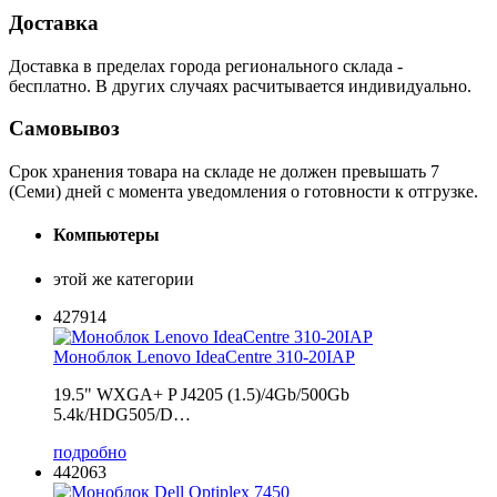
Доставка
Доставка в пределах города регионального склада -
бесплатно. В других случаях расчитывается индивидуально.
Самовывоз
Срок хранения товара на складе не должен превышать 7
(Семи) дней с момента уведомления о готовности к отгрузке.
Компьютеры
этой же категории
427914
Моноблок Lenovo IdeaCentre 310-20IAP
19.5" WXGA+ P J4205 (1.5)/4Gb/500Gb
5.4k/HDG505/D…
подробно
442063