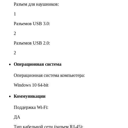
Разъем для наушников:
1
Разъемов USB 3.0:
2
Разъемов USB 2.0:
2
Операционная система
Операционная система компьютера:
Windows 10 64-bit
Коммуникации
Поддержка Wi-Fi:
ДА
Тип кабельной сети (разъем RJ-45):