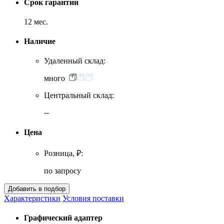
Срок гарантии
12 мес.
Наличие
Удаленный склад:
много
Центральный склад:
--
Цена
Розница, ₽:
по запросу
Характеристики
Условия поставки
Графический адаптер