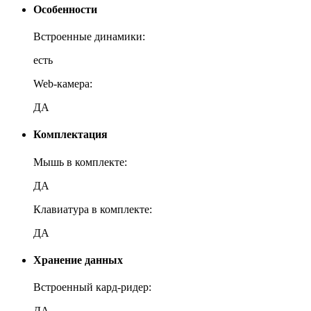
Особенности
Встроенные динамики:
есть
Web-камера:
ДА
Комплектация
Мышь в комплекте:
ДА
Клавиатура в комплекте:
ДА
Хранение данных
Встроенный кард-ридер:
ДА