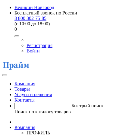
Великий Новгород
Бесплатный звонок по России
8 800 302-75-85
(c 10:00 до 18:00)
0
Регистрация
Войти
Компания
Товары
Услуги и решения
Контакты
Быстрый поиск
Поиск по каталогу товаров
Компания
ПРОФИЛЬ