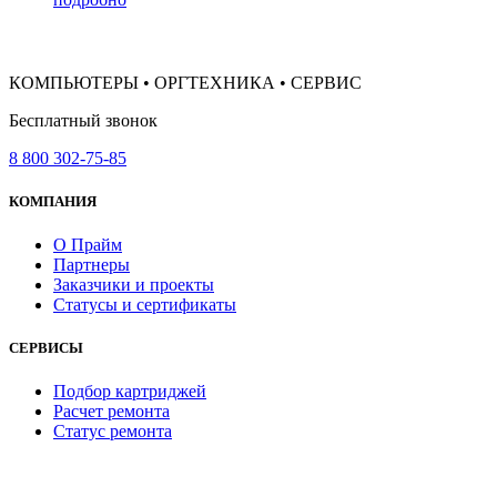
КОМПЬЮТЕРЫ • ОРГТЕХНИКА • СЕРВИС
Бесплатный звонок
8 800 302-75-85
КОМПАНИЯ
О Прайм
Партнеры
Заказчики и проекты
Статусы и сертификаты
СЕРВИСЫ
Подбор картриджей
Расчет ремонта
Статус ремонта