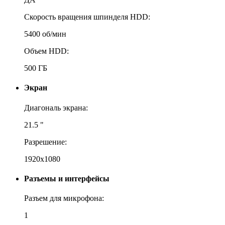
Скорость вращения шпинделя HDD:
5400 об/мин
Объем HDD:
500 ГБ
Экран
Диагональ экрана:
21.5 "
Разрешение:
1920x1080
Разъемы и интерфейсы
Разъем для микрофона:
1