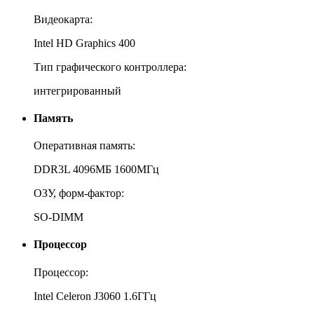
Видеокарта:
Intel HD Graphics 400
Тип графического контроллера:
интегрированный
Память
Оперативная память:
DDR3L 4096МБ 1600МГц
ОЗУ, форм-фактор:
SO-DIMM
Процессор
Процессор:
Intel Celeron J3060 1.6ГГц