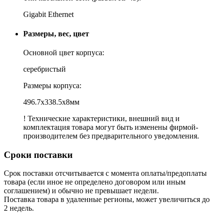
Gigabit Ethernet
Размеры, вес, цвет
Основной цвет корпуса:
серебристый
Размеры корпуса:
496.7x338.5x8мм
! Технические характеристики, внешний вид и
комплектация товара могут быть изменены фирмой-
производителем без предварительного уведомления.
Сроки поставки
Срок поставки отсчитывается с момента оплаты/предоплаты
товара (если иное не определено договором или иным
соглашением) и обычно не превышает недели.
Поставка товара в удаленные регионы, может увеличиться до
2 недель.