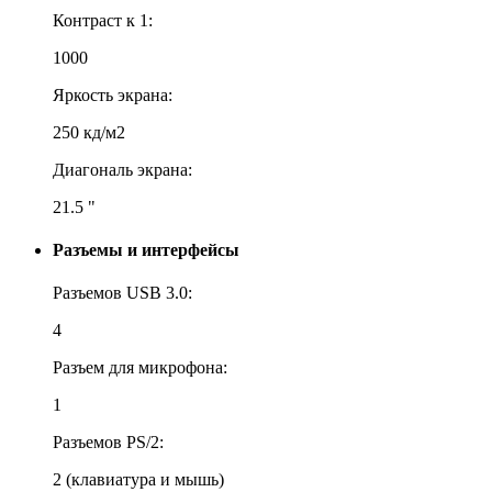
Контраст к 1:
1000
Яркость экрана:
250 кд/м2
Диагональ экрана:
21.5 "
Разъемы и интерфейсы
Разъемов USB 3.0:
4
Разъем для микрофона:
1
Разъемов PS/2:
2 (клавиатура и мышь)