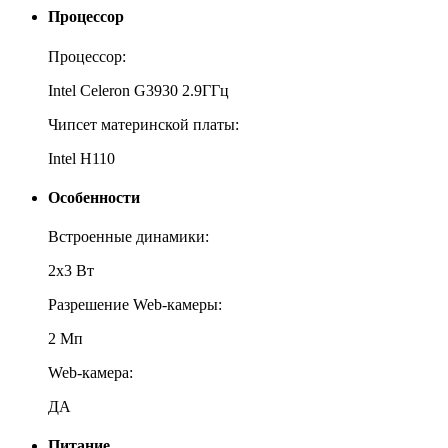
Процессор
Процессор:
Intel Celeron G3930 2.9ГГц
Чипсет материнской платы:
Intel H110
Особенности
Встроенные динамики:
2х3 Вт
Разрешение Web-камеры:
2 Мп
Web-камера:
ДА
Питание