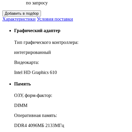
по запросу
Характеристики
Условия поставки
Графический адаптер
Тип графического контроллера:
интегрированный
Видеокарта:
Intel HD Graphics 610
Память
ОЗУ, форм-фактор:
DIMM
Оперативная память:
DDR4 4096МБ 2133МГц