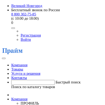
Великий Новгород
Бесплатный звонок по России
8 800 302-75-85
(c 10:00 до 18:00)
0
Регистрация
Войти
Компания
Товары
Услуги и решения
Контакты
Быстрый поиск
Поиск по каталогу товаров
Компания
ПРОФИЛЬ