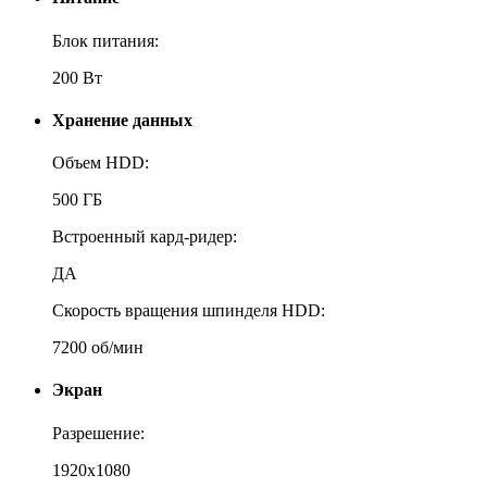
Блок питания:
200 Вт
Хранение данных
Объем HDD:
500 ГБ
Встроенный кард-ридер:
ДА
Скорость вращения шпинделя HDD:
7200 об/мин
Экран
Разрешение:
1920x1080