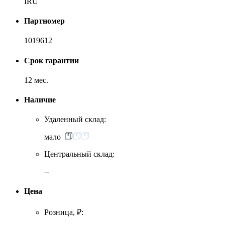
IRU
Партномер
1019612
Срок гарантии
12 мес.
Наличие
Удаленный склад:
мало
Центральный склад:
--
Цена
Розница, ₽: