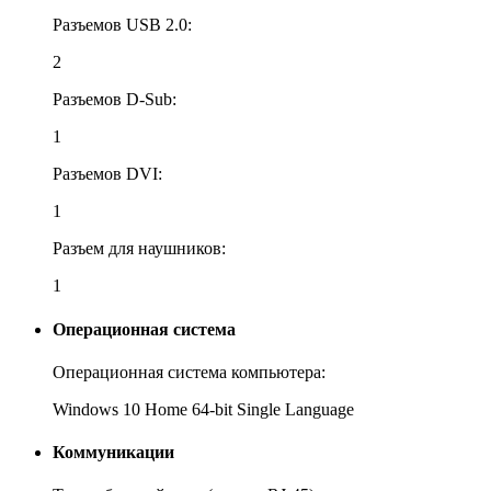
Разъемов USB 2.0:
2
Разъемов D-Sub:
1
Разъемов DVI:
1
Разъем для наушников:
1
Операционная система
Операционная система компьютера:
Windows 10 Home 64-bit Single Language
Коммуникации