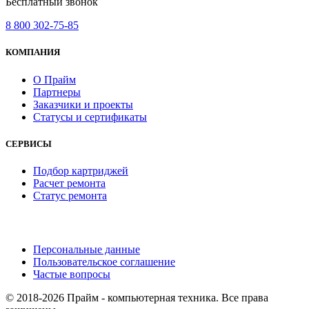
Бесплатный звонок
8 800 302-75-85
КОМПАНИЯ
О Прайм
Партнеры
Заказчики и проекты
Статусы и сертификаты
СЕРВИСЫ
Подбор картриджей
Расчет ремонта
Статус ремонта
Персональные данные
Пользовательское соглашение
Частые вопросы
© 2018-2026 Прайм - компьютерная техника. Все права