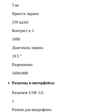
5 мс
Яркость экрана:
250 кд/м2
Контраст к 1:
1000
Диагональ экрана:
19.5 "
Разрешение:
1600x900
Разъемы и интерфейсы
Разъемов USB 3.0:
1
Разъем для микрофона: