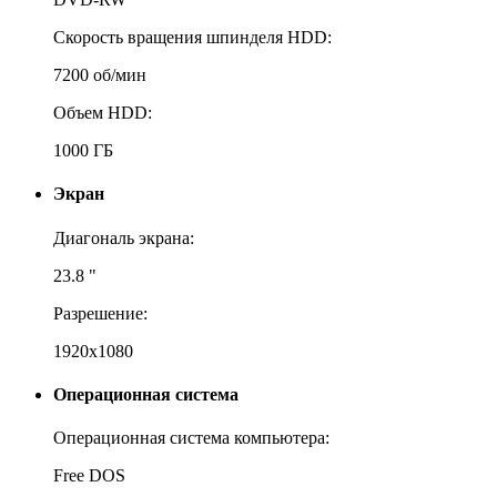
Скорость вращения шпинделя HDD:
7200 об/мин
Объем HDD:
1000 ГБ
Экран
Диагональ экрана:
23.8 "
Разрешение:
1920x1080
Операционная система
Операционная система компьютера:
Free DOS