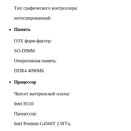
Тип графического контроллера:
интегрированный
Память
ОЗУ, форм-фактор:
SO-DIMM
Оперативная память:
DDR4 4096МБ
Процессор
Чипсет материнской платы:
Intel H110
Процессор:
Intel Pentium G4560T 2.9ГГц