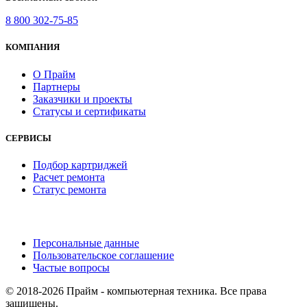
8 800 302-75-85
КОМПАНИЯ
О Прайм
Партнеры
Заказчики и проекты
Статусы и сертификаты
СЕРВИСЫ
Подбор картриджей
Расчет ремонта
Статус ремонта
Персональные данные
Пользовательское соглашение
Частые вопросы
© 2018-2026 Прайм - компьютерная техника. Все права
защищены.