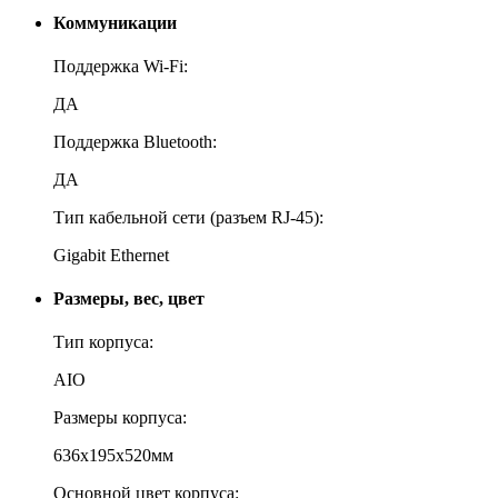
Коммуникации
Поддержка Wi-Fi:
ДА
Поддержка Bluetooth:
ДА
Тип кабельной сети (разъем RJ-45):
Gigabit Ethernet
Размеры, вес, цвет
Тип корпуса:
AIO
Размеры корпуса:
636x195x520мм
Основной цвет корпуса: