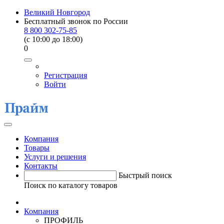
Великий Новгород
Бесплатный звонок по России
8 800 302-75-85
(c 10:00 до 18:00)
0
Регистрация
Войти
Компания
Товары
Услуги и решения
Контакты
Быстрый поиск
Поиск по каталогу товаров
Компания
ПРОФИЛЬ