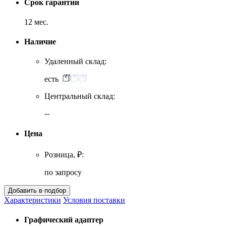
Срок гарантии
12 мес.
Наличие
Удаленный склад:
есть
Центральный склад:
--
Цена
Розница, ₽:
по запросу
Характеристики
Условия поставки
Графический адаптер