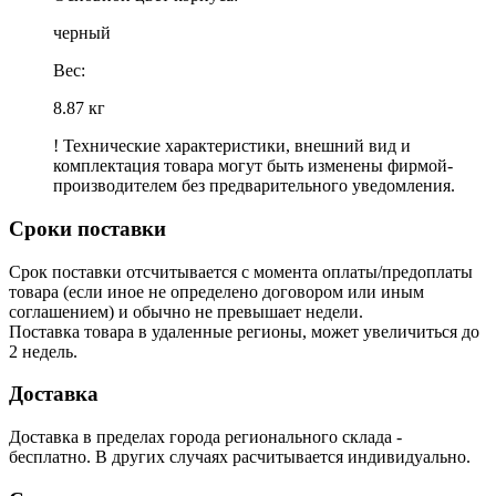
черный
Вес:
8.87 кг
! Технические характеристики, внешний вид и
комплектация товара могут быть изменены фирмой-
производителем без предварительного уведомления.
Сроки поставки
Срок поставки отсчитывается с момента оплаты/предоплаты
товара (если иное не определено договором или иным
соглашением) и обычно не превышает недели.
Поставка товара в удаленные регионы, может увеличиться до
2 недель.
Доставка
Доставка в пределах города регионального склада -
бесплатно. В других случаях расчитывается индивидуально.