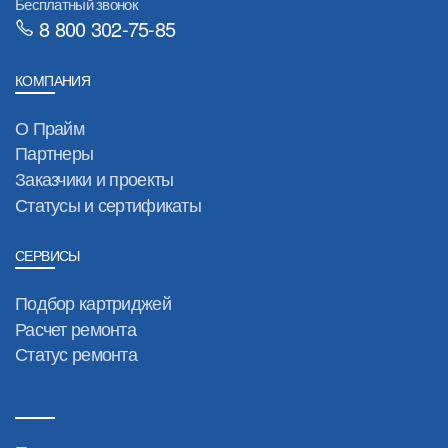
Бесплатный звонок
8 800 302-75-85
КОМПАНИЯ
О Прайм
Партнеры
Заказчики и проекты
Статусы и сертификаты
СЕРВИСЫ
Подбор картриджей
Расчет ремонта
Статус ремонта