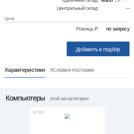
--
Центральный склад:
Цена
по запросу
Розница, ₽:
Характеристики
Условия поставки
Компьютеры
этой же категории
427902