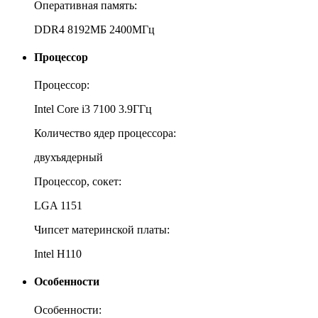
Оперативная память:
DDR4 8192МБ 2400МГц
Процессор
Процессор:
Intel Core i3 7100 3.9ГГц
Количество ядер процессора:
двухъядерный
Процессор, сокет:
LGA 1151
Чипсет материнской платы:
Intel H110
Особенности
Особенности: