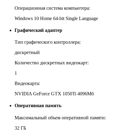
Операционная система компьютера:
Windows 10 Home 64-bit Single Language
Графический адаптер
Тип графического контроллера:
дискретный
Количество дискретных видеокарт:
1
Видеокарта:
NVIDIA GeForce GTX 1050Ti 4096Мб
Оперативная память
Максимальный объем оперативной памяти:
32 ГБ