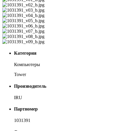
Категория
Компьютеры
Tower
Производитель
IRU
Партномер
1031391