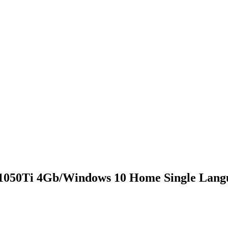
X1050Ti 4Gb/Windows 10 Home Single Lan