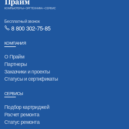
КОМПЬЮТЕРЫ • ОРГТЕХНИКА • СЕРВИС
Бесплатный звонок
8 800 302-75-85
КОМПАНИЯ
О Прайм
Партнеры
Заказчики и проекты
Статусы и сертификаты
СЕРВИСЫ
Подбор картриджей
Расчет ремонта
Статус ремонта