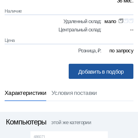
36 мес.
Наличие
мало
Удаленный склад:
--
Центральный склад:
Цена
по запросу
Розница, ₽:
Характеристики
Условия поставки
Компьютеры
этой же категории
486071