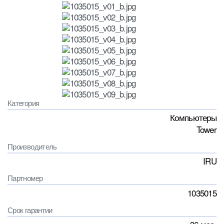
Категория
Компьютеры
Tower
Производитель
IRU
Партномер
1035015
Срок гарантии