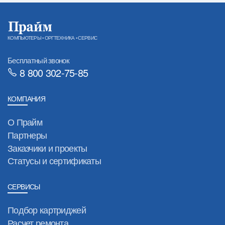
КОМПЬЮТЕРЫ • ОРГТЕХНИКА • СЕРВИС
Бесплатный звонок
8 800 302-75-85
КОМПАНИЯ
О Прайм
Партнеры
Заказчики и проекты
Статусы и сертификаты
СЕРВИСЫ
Подбор картриджей
Расчет ремонта