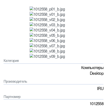
Категория
Компьютеры
Desktop
Производитель
IRU
Партномер
1012558