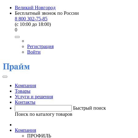
Великий Новгород
Бесплатный звонок по России
8 800 302-75-85
(c 10:00 до 18:00)
0
Регистрация
Войти
Компания
Товары
Услуги и решения
Контакты
Быстрый поиск
Поиск по каталогу товаров
Компания
ПРОФИЛЬ