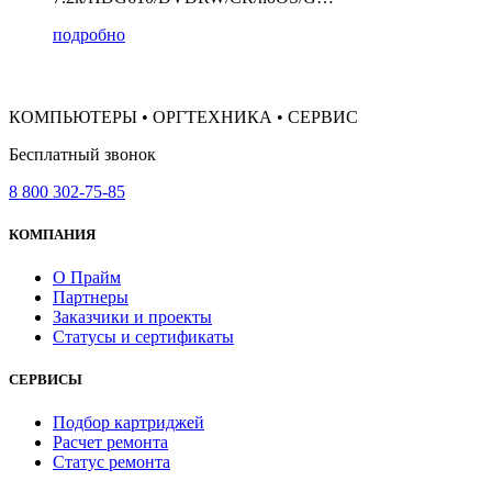
подробно
КОМПЬЮТЕРЫ • ОРГТЕХНИКА • СЕРВИС
Бесплатный звонок
8 800 302-75-85
КОМПАНИЯ
О Прайм
Партнеры
Заказчики и проекты
Статусы и сертификаты
СЕРВИСЫ
Подбор картриджей
Расчет ремонта
Статус ремонта