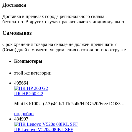
Доставка
Доставка в пределах города регионального склада -
бесплатно. В других случаях расчитывается индивидуально.
Самовывоз
Срок хранения товара на складе не должен превышать 7
(Семи) дней с момента уведомления о готовности к отгрузке.
Компьютеры
этой же категории
495664
ПК HP 260 G2
Mini i3 6100U (2.3)/4Gb/1Tb 5.4k/HDG520/Free DOS/…
подробно
484997
ПК Lenovo V520s-08IKL SFF