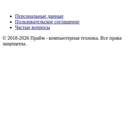
Персональные данные
Пользовательское соглашение
Частые вопросы
© 2018-2026 Прайм - компьютерная техника. Все права
защищены.