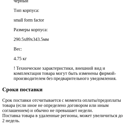
черный
Тип корпуса:
small form factor
Размеры корпуса:
290.5x89x343.5мм
Вес:
4.75 кг
! Технические характеристики, внешний вид и
комплектация товара могут быть изменены фирмой-
производителем без предварительного уведомления.
Сроки поставки
Срок поставки отсчитывается с момента оплаты/предоплаты
товара (если иное не определено договором или иным
соглашением) и обычно не превышает недели.
Поставка товара в удаленные регионы, может увеличиться до
2 недель.