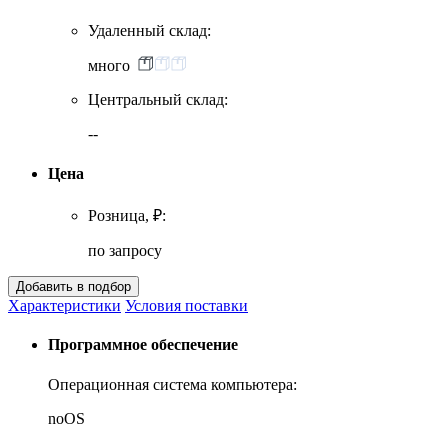
Удаленный склад:
много
Центральный склад:
--
Цена
Розница, ₽:
по запросу
Характеристики
Условия поставки
Программное обеспечение
Операционная система компьютера:
noOS