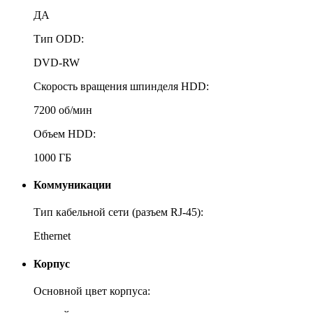
ДА
Тип ODD:
DVD-RW
Скорость вращения шпинделя HDD:
7200 об/мин
Объем HDD:
1000 ГБ
Коммуникации
Тип кабельной сети (разъем RJ-45):
Ethernet
Корпус
Основной цвет корпуса: