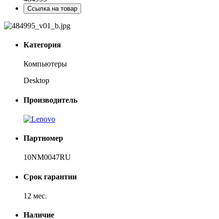
Ссылка на товар
Категория
Компьютеры
Desktop
Производитель
Партномер
10NM0047RU
Срок гарантии
12 мес.
Наличие