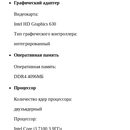
Графический адаптер
Видеокарта:
Intel HD Graphics 630
Тип графического контроллера:
интегрированный
Оперативная память
Оперативная память:
DDR4 4096МБ
Процессор
Количество ядер процессора:
двухъядерный
Процессор:
Intel Core i3 7100 3.9ГГц