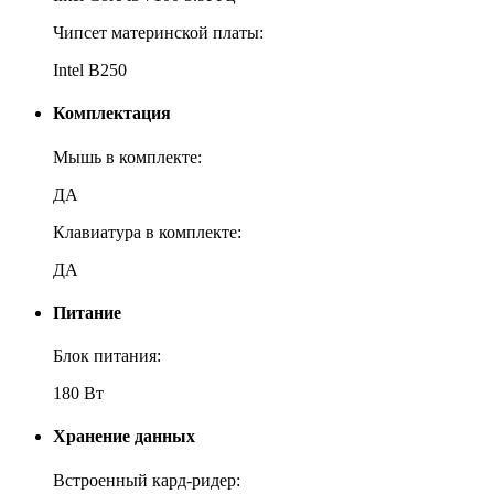
Чипсет материнской платы:
Intel B250
Комплектация
Мышь в комплекте:
ДА
Клавиатура в комплекте:
ДА
Питание
Блок питания:
180 Вт
Хранение данных
Встроенный кард-ридер: