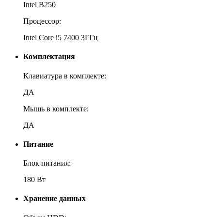
Intel B250
Процессор:
Intel Core i5 7400 3ГГц
Комплектация
Клавиатура в комплекте:
ДА
Мышь в комплекте:
ДА
Питание
Блок питания:
180 Вт
Хранение данных