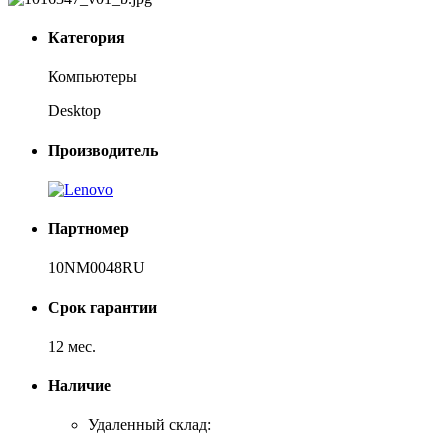
Категория
Компьютеры
Desktop
Производитель
Партномер
10NM0048RU
Срок гарантии
12 мес.
Наличие
Удаленный склад: