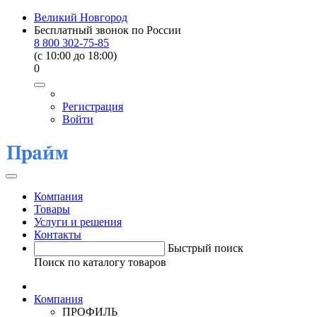
Великий Новгород
Бесплатный звонок по России
8 800 302-75-85
(c 10:00 до 18:00)
0
Регистрация
Войти
Компания
Товары
Услуги и решения
Контакты
Быстрый поиск
Поиск по каталогу товаров
Компания
ПРОФИЛЬ