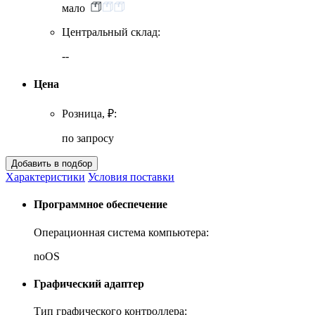
мало
Центральный склад:
--
Цена
Розница, ₽:
по запросу
Характеристики
Условия поставки
Программное обеспечение
Операционная система компьютера:
noOS
Графический адаптер
Тип графического контроллера: