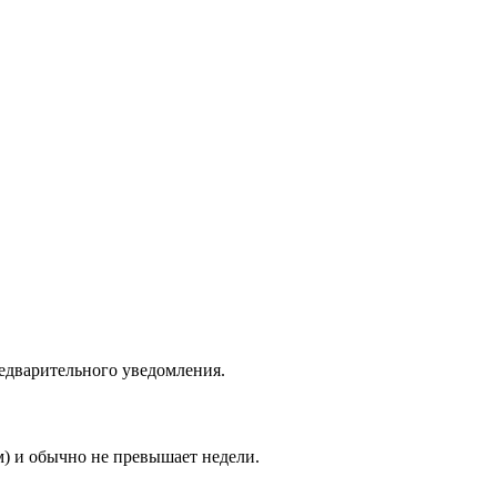
едварительного уведомления.
м) и обычно не превышает недели.