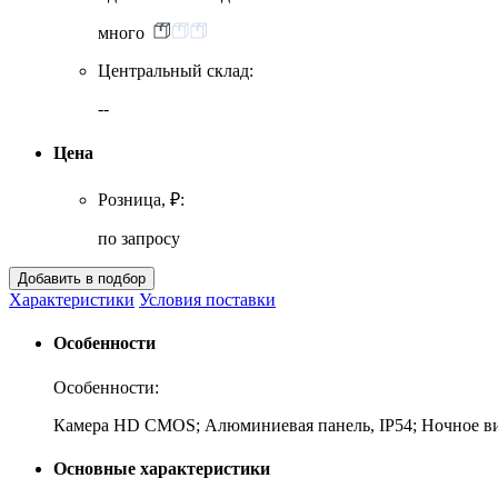
много
Центральный склад:
--
Цена
Розница, ₽:
по запросу
Характеристики
Условия поставки
Особенности
Особенности:
Камера HD CMOS; Алюминиевая панель, IP54; Ночное вид
Основные характеристики