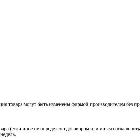
ация товара могут быть изменены фирмой-производителем без пр
вара (если иное не определено договором или иным соглашение
недель.