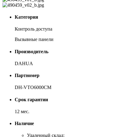
Категория
Контроль доступа
Вызывные панели
Производитель
DAHUA
Партномер
DH-VTO6000CM
Срок гарантии
12 мес.
Наличие
Удаленный склад: