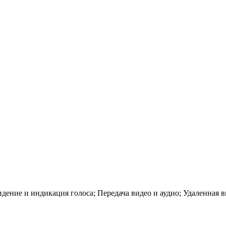
ение и индикация голоса; Передача видео и аудио; Удаленная 