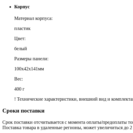
Корпус
Материал корпуса:
пластик
Цвет:
белый
Размеры панели:
100x42x141мм
Вес:
400 г
! Технические характеристики, внешний вид и комплект
Сроки поставки
Срок поставки отсчитывается с момента оплаты/предоплаты то
Поставка товара в удаленные регионы, может увеличиться до 2 