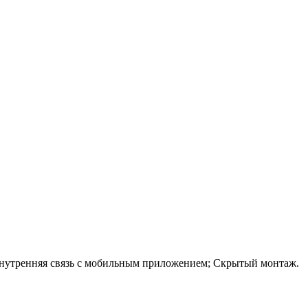
внутренняя связь с мобильным приложением; Скрытый монтаж.