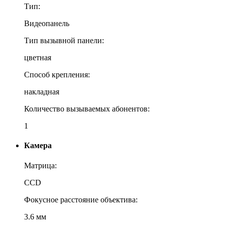
Тип:
Видеопанель
Тип вызывной панели:
цветная
Способ крепления:
накладная
Количество вызываемых абонентов:
1
Камера
Матрица:
CCD
Фокусное расстояние объектива:
3.6 мм