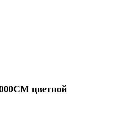
000CM цветной