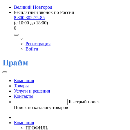
Великий Новгород
Бесплатный звонок по России
8 800 302-75-85
(c 10:00 до 18:00)
0
Регистрация
Войти
Компания
Товары
Услуги и решения
Контакты
Быстрый поиск
Поиск по каталогу товаров
Компания
ПРОФИЛЬ