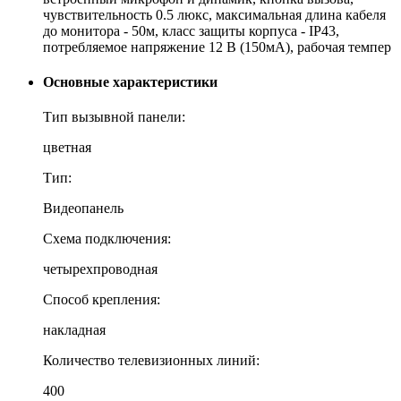
чувствительность 0.5 люкс, максимальная длина кабеля
до монитора - 50м, класс защиты корпуса - IP43,
потребляемое напряжение 12 В (150мА), рабочая темпер
Основные характеристики
Тип вызывной панели:
цветная
Тип:
Видеопанель
Схема подключения:
четырехпроводная
Способ крепления:
накладная
Количество телевизионных линий:
400