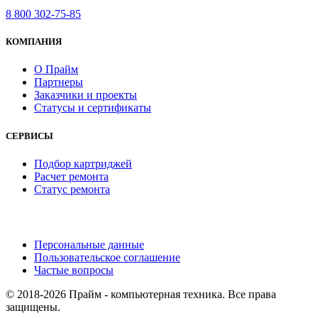
8 800 302-75-85
КОМПАНИЯ
О Прайм
Партнеры
Заказчики и проекты
Статусы и сертификаты
СЕРВИСЫ
Подбор картриджей
Расчет ремонта
Статус ремонта
Персональные данные
Пользовательское соглашение
Частые вопросы
© 2018-2026 Прайм - компьютерная техника. Все права
защищены.