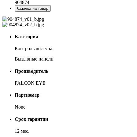
904874
Ссылка на товар
Категория
Контроль доступа
Вызывные панели
Производитель
FALCON EYE
Партномер
None
Срок гарантии
12 мес.