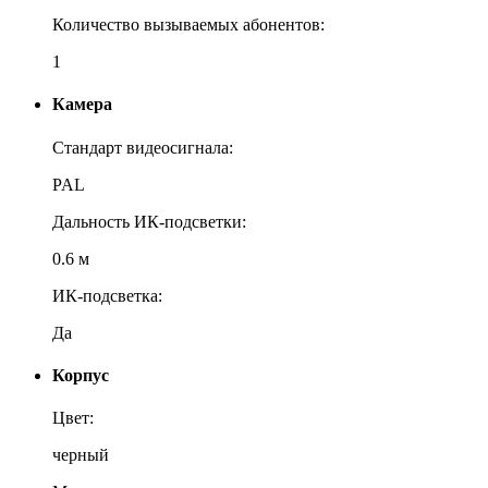
Количество вызываемых абонентов:
1
Камера
Стандарт видеосигнала:
PAL
Дальность ИК-подсветки:
0.6 м
ИК-подсветка:
Да
Корпус
Цвет:
черный