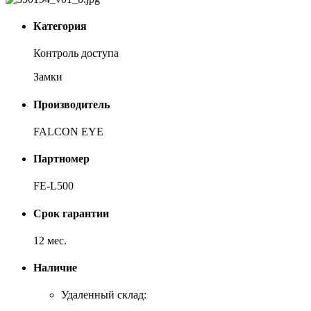
Категория
Контроль доступа
Замки
Производитель
FALCON EYE
Партномер
FE-L500
Срок гарантии
12 мес.
Наличие
Удаленный склад: