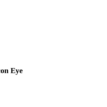
on Eye