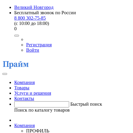
Великий Новгород
Бесплатный звонок по России
8 800 302-75-85
(c 10:00 до 18:00)
0
Регистрация
Войти
Компания
Товары
Услуги и решения
Контакты
Быстрый поиск
Поиск по каталогу товаров
Компания
ПРОФИЛЬ