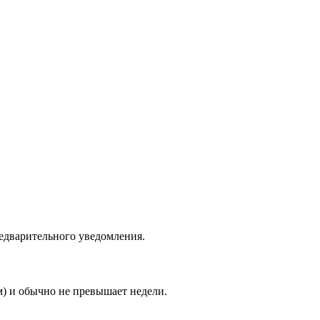
едварительного уведомления.
м) и обычно не превышает недели.