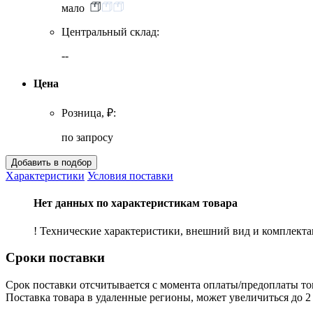
мало
Центральный склад:
--
Цена
Розница, ₽:
по запросу
Характеристики
Условия поставки
Нет данных по характеристикам товара
! Технические характеристики, внешний вид и комплект
Сроки поставки
Срок поставки отсчитывается с момента оплаты/предоплаты то
Поставка товара в удаленные регионы, может увеличиться до 2 