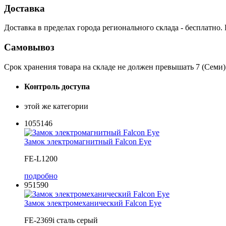
Доставка
Доставка в пределах города регионального склада - бесплатно.
Самовывоз
Срок хранения товара на складе не должен превышать 7 (Семи)
Контроль доступа
этой же категории
1055146
Замок электромагнитный Falcon Eye
FE-L1200
подробно
951590
Замок электромеханический Falcon Eye
FE-2369i сталь серый