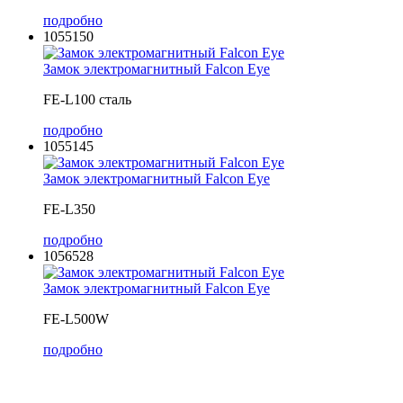
подробно
1055150
Замок электромагнитный Falcon Eye
FE-L100 сталь
подробно
1055145
Замок электромагнитный Falcon Eye
FE-L350
подробно
1056528
Замок электромагнитный Falcon Eye
FE-L500W
подробно