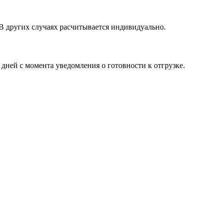
 В других случаях расчитывается индивидуально.
 дней с момента уведомления о готовности к отгрузке.