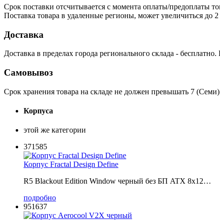
Срок поставки отсчитывается с момента оплаты/предоплаты то
Поставка товара в удаленные регионы, может увеличиться до 2 
Доставка
Доставка в пределах города регионального склада - бесплатно.
Самовывоз
Срок хранения товара на складе не должен превышать 7 (Семи)
Корпуса
этой же категории
371585
Корпус Fractal Design Define
R5 Blackout Edition Window черный без БП ATX 8x12…
подробно
951637