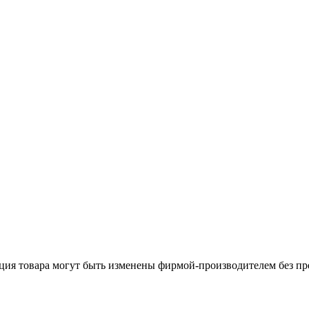
ация товара могут быть изменены фирмой-производителем без пр