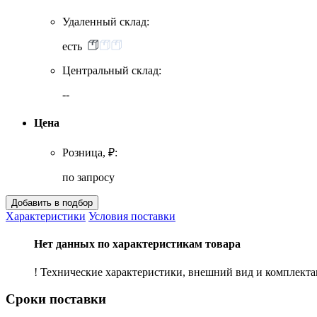
Удаленный склад:
есть
Центральный склад:
--
Цена
Розница, ₽:
по запросу
Характеристики
Условия поставки
Нет данных по характеристикам товара
! Технические характеристики, внешний вид и комплект
Сроки поставки