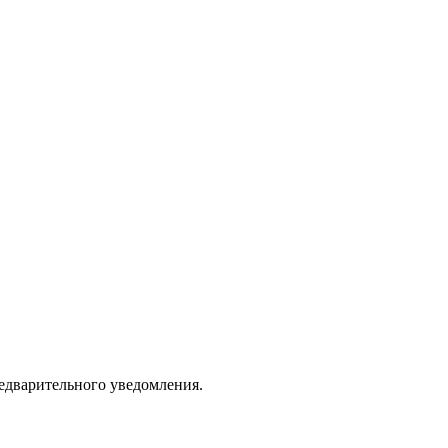
едварительного уведомления.