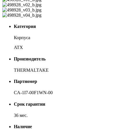
Категория
Корпуса
ATX
Производитель
THERMALTAKE
Партномер
CA-1I7-00F1WN-00
Срок гарантии
36 мес.
Наличие