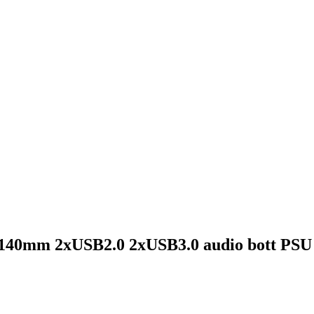
40mm 2xUSB2.0 2xUSB3.0 audio bott PSU