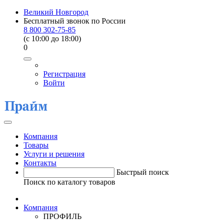
Великий Новгород
Бесплатный звонок по России
8 800 302-75-85
(c 10:00 до 18:00)
0
Регистрация
Войти
Компания
Товары
Услуги и решения
Контакты
Быстрый поиск
Поиск по каталогу товаров
Компания
ПРОФИЛЬ