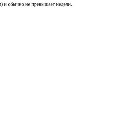
м) и обычно не превышает недели.