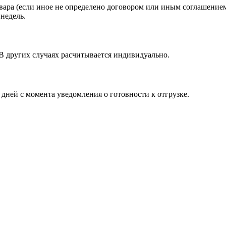
вара (если иное не определено договором или иным соглашение
недель.
 В других случаях расчитывается индивидуально.
 дней с момента уведомления о готовности к отгрузке.