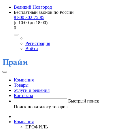
Великий Новгород
Бесплатный звонок по России
8 800 302-75-85
(c 10:00 до 18:00)
0
Регистрация
Войти
Компания
Товары
Услуги и решения
Контакты
Быстрый поиск
Поиск по каталогу товаров
Компания
ПРОФИЛЬ