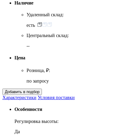
Наличие
Удаленный склад:
есть
Центральный склад:
--
Цена
Розница, ₽:
по запросу
Характеристики
Условия поставки
Особенности
Регулировка высоты:
Да