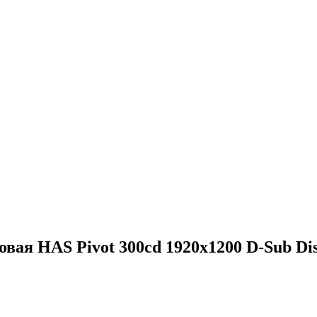
вая HAS Pivot 300cd 1920x1200 D-Sub Di