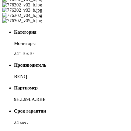
Категория
Мониторы
24" 16x10
Производитель
BENQ
Партномер
9H.L99LA.RBE
Срок гарантии
24 мес.