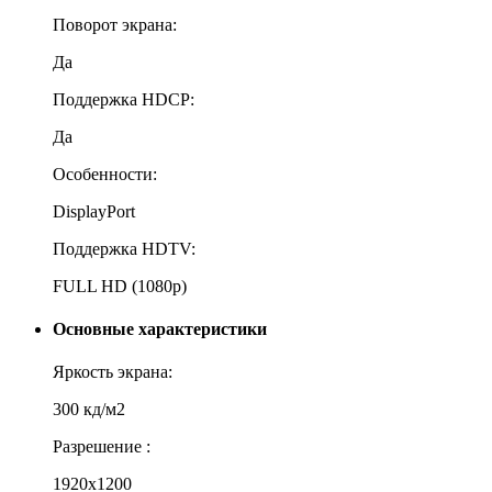
Поворот экрана:
Да
Поддержка HDCP:
Да
Особенности:
DisplayPort
Поддержка HDTV:
FULL HD (1080p)
Основные характеристики
Яркость экрана:
300 кд/м2
Разрешение :
1920x1200