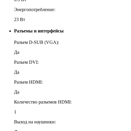
Энергопотребление:
23 Вт
Разъемы и интерфейсы
Разъем D-SUB (VGA):
Да
Разъем DVI:
Да
Разъем HDMI:
Да
Количество разъемов HDMI:
1
Выход на наушники: