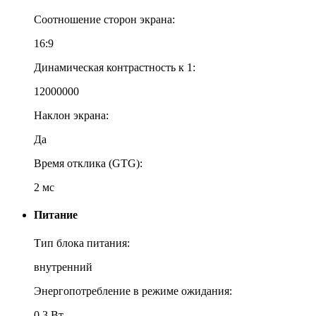
Соотношение сторон экрана:
16:9
Динамическая контрастность к 1:
12000000
Наклон экрана:
Да
Время отклика (GTG):
2 мс
Питание
Тип блока питания:
внутренний
Энергопотребление в режиме ожидания:
0.3 Вт