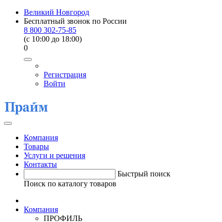
Великий Новгород
Бесплатный звонок по России
8 800 302-75-85
(c 10:00 до 18:00)
0
Регистрация
Войти
Компания
Товары
Услуги и решения
Контакты
Быстрый поиск
Поиск по каталогу товаров
Компания
ПРОФИЛЬ