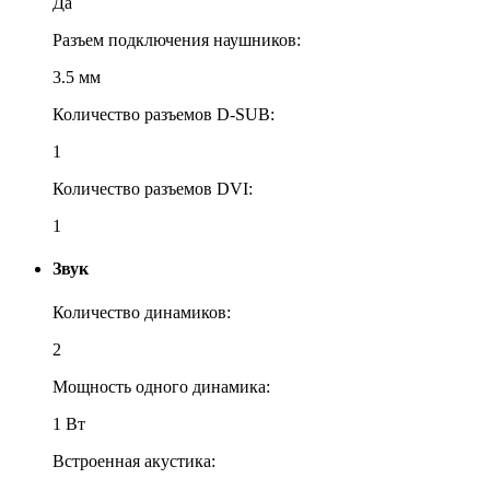
Да
Разъем подключения наушников:
3.5 мм
Количество разъемов D-SUB:
1
Количество разъемов DVI:
1
Звук
Количество динамиков:
2
Мощность одного динамика:
1 Вт
Встроенная акустика: