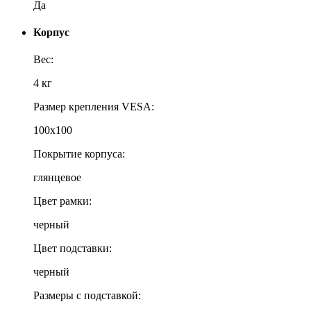
Да
Корпус
Вес:
4 кг
Размер крепления VESA:
100х100
Покрытие корпуса:
глянцевое
Цвет рамки:
черный
Цвет подставки:
черный
Размеры с подставкой: