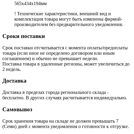
565x434x194мм
! Технические характеристики, внешний вид и
комплектация товара могут быть изменены фирмой-
производителем без предварительного уведомления.
Сроки поставки
Срок поставки отсчитывается с момента оплаты/предоплаты
товара (если иное не определено договором или иным
соглашением) и обычно не превышает недели.
Поставка товара в удаленные регионы, может увеличиться до
2 недель.
Доставка
Доставка в пределах города регионального склада -
бесплатно. В других случаях расчитывается индивидуально.
Самовывоз
Срок хранения товара на складе не должен превышать 7
(Семи) дней с момента уведомления о готовности к отгрузке.