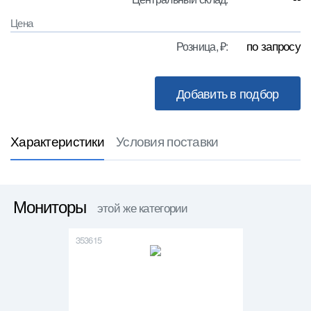
Цена
по запросу
Розница, ₽:
Характеристики
Условия поставки
Мониторы
этой же категории
353615