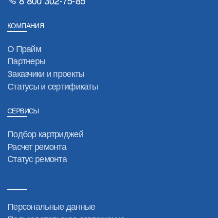
8 800 302-75-85
КОМПАНИЯ
О Прайм
Партнеры
Заказчики и проекты
Статусы и сертификаты
СЕРВИСЫ
Подбор картриджей
Расчет ремонта
Статус ремонта
Персональные данные