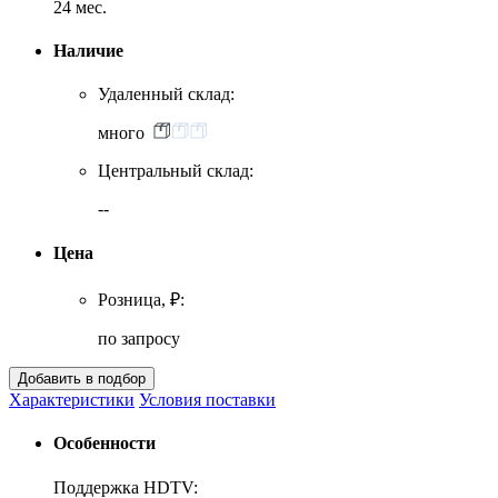
24 мес.
Наличие
Удаленный склад:
много
Центральный склад:
--
Цена
Розница, ₽:
по запросу
Характеристики
Условия поставки
Особенности
Поддержка HDTV: