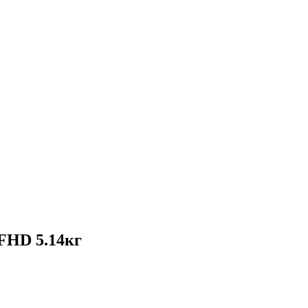
 FHD 5.14кг