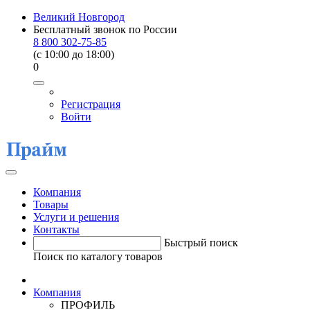
Великий Новгород
Бесплатный звонок по России
8 800 302-75-85
(c 10:00 до 18:00)
0
Регистрация
Войти
Компания
Товары
Услуги и решения
Контакты
Быстрый поиск
Поиск по каталогу товаров
Компания
ПРОФИЛЬ