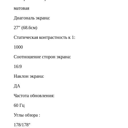
матовая
Диагональ экрана:
27" (68.6см)
Статическая контрастность к 1:
1000
Соотношение сторон экрана:
16:9
Наклон экрана:
ДА
Частота обновления:
60 Гц
Углы обзора :
178/178°