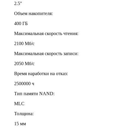
2.5"
Объем накопителя:
400 ГБ
Максимальная скорость чтения:
2100 Мб/с
Максимальная скорость записи:
2050 Мб/с
Время наработки на отказ:
2500000 ч
Тип памяти NAND:
MLC
Толщина:
15 мм