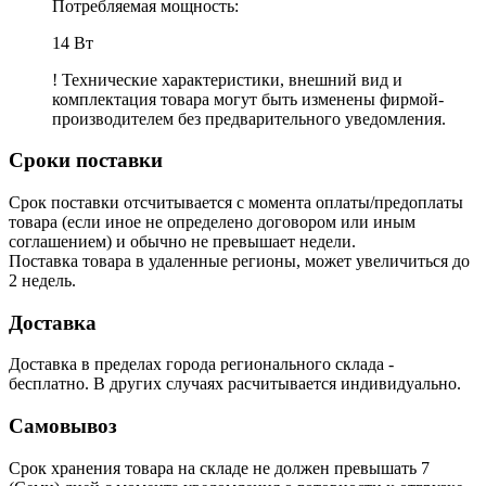
Потребляемая мощность:
14 Вт
! Технические характеристики, внешний вид и
комплектация товара могут быть изменены фирмой-
производителем без предварительного уведомления.
Сроки поставки
Срок поставки отсчитывается с момента оплаты/предоплаты
товара (если иное не определено договором или иным
соглашением) и обычно не превышает недели.
Поставка товара в удаленные регионы, может увеличиться до
2 недель.
Доставка
Доставка в пределах города регионального склада -
бесплатно. В других случаях расчитывается индивидуально.
Самовывоз
Срок хранения товара на складе не должен превышать 7