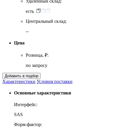
Удаленный склад:
есть
Центральный склад:
--
Цена
Розница, ₽:
по запросу
Характеристики
Условия поставки
Основные характеристики
Интерфейс:
SAS
Форм-фактор: