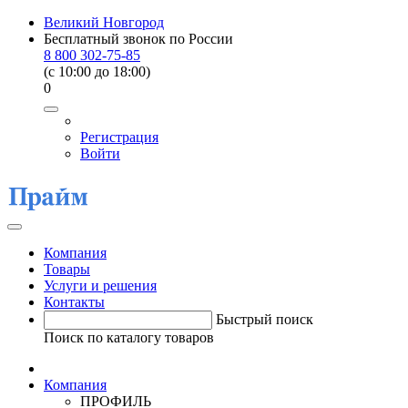
Великий Новгород
Бесплатный звонок по России
8 800 302-75-85
(c 10:00 до 18:00)
0
Регистрация
Войти
Компания
Товары
Услуги и решения
Контакты
Быстрый поиск
Поиск по каталогу товаров
Компания
ПРОФИЛЬ