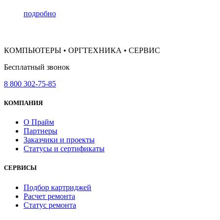
подробно
КОМПЬЮТЕРЫ • ОРГТЕХНИКА • СЕРВИС
Бесплатный звонок
8 800 302-75-85
КОМПАНИЯ
О Прайм
Партнеры
Заказчики и проекты
Статусы и сертификаты
СЕРВИСЫ
Подбор картриджей
Расчет ремонта
Статус ремонта