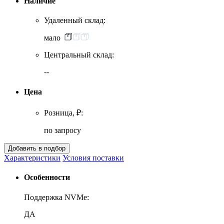
Наличие
Удаленный склад:
мало
Центральный склад:
--
Цена
Розница, ₽:
по запросу
Характеристики
Условия поставки
Особенности
Поддержка NVMe:
ДА