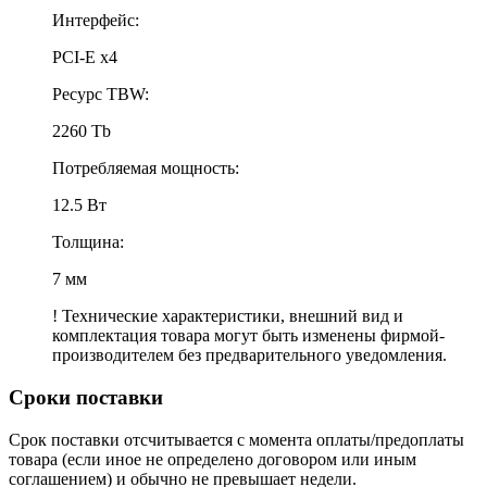
Интерфейс:
PCI-E x4
Ресурс TBW:
2260 Tb
Потребляемая мощность:
12.5 Вт
Толщина:
7 мм
! Технические характеристики, внешний вид и
комплектация товара могут быть изменены фирмой-
производителем без предварительного уведомления.
Сроки поставки
Срок поставки отсчитывается с момента оплаты/предоплаты
товара (если иное не определено договором или иным
соглашением) и обычно не превышает недели.