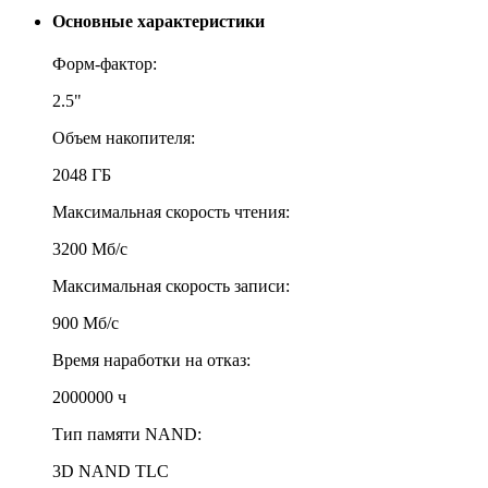
Основные характеристики
Форм-фактор:
2.5"
Объем накопителя:
2048 ГБ
Максимальная скорость чтения:
3200 Мб/с
Максимальная скорость записи:
900 Мб/с
Время наработки на отказ:
2000000 ч
Тип памяти NAND:
3D NAND TLC