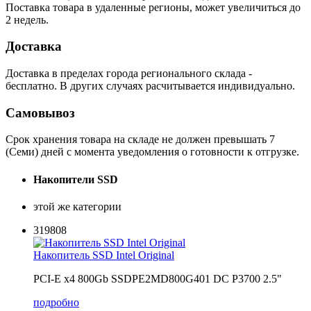
Поставка товара в удаленные регионы, может увеличиться до
2 недель.
Доставка
Доставка в пределах города регионального склада -
бесплатно. В других случаях расчитывается индивидуально.
Самовывоз
Срок хранения товара на складе не должен превышать 7
(Семи) дней с момента уведомления о готовности к отгрузке.
Накопители SSD
этой же категории
319808
Накопитель SSD Intel Original
PCI-E x4 800Gb SSDPE2MD800G401 DC P3700 2.5"
подробно