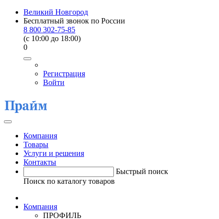
Великий Новгород
Бесплатный звонок по России
8 800 302-75-85
(c 10:00 до 18:00)
0
Регистрация
Войти
Компания
Товары
Услуги и решения
Контакты
Быстрый поиск
Поиск по каталогу товаров
Компания
ПРОФИЛЬ